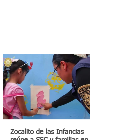
Zocalito de las Infancias