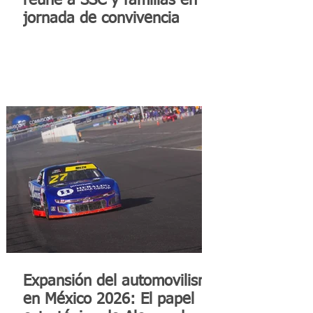
reúne a SSC y familias en
jornada de convivencia
Expansión del automovilismo
en México 2026: El papel