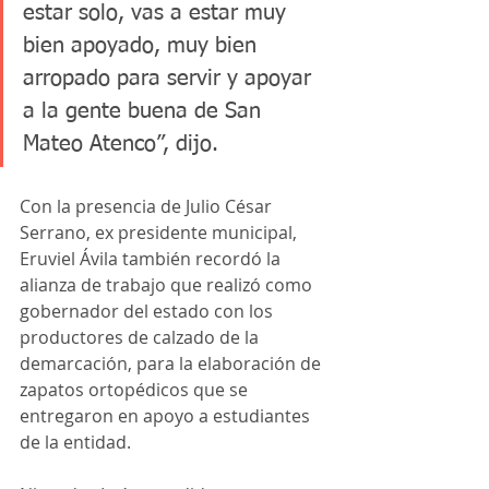
estar solo, vas a estar muy 
bien apoyado, muy bien 
arropado para servir y apoyar 
a la gente buena de San 
Mateo Atenco”, dijo. 
Con la presencia de Julio César 
Serrano, ex presidente municipal, 
Eruviel Ávila también recordó la 
alianza de trabajo que realizó como 
gobernador del estado con los 
productores de calzado de la 
demarcación, para la elaboración de 
zapatos ortopédicos que se 
entregaron en apoyo a estudiantes 
de la entidad.