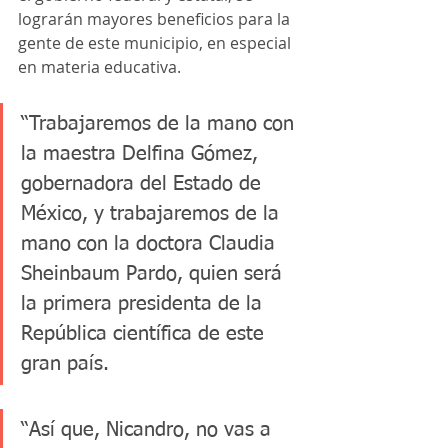
lograrán mayores beneficios para la 
gente de este municipio, en especial 
en materia educativa.
“Trabajaremos de la mano con 
la maestra Delfina Gómez, 
gobernadora del Estado de 
México, y trabajaremos de la 
mano con la doctora Claudia 
Sheinbaum Pardo, quien será 
la primera presidenta de la 
República científica de este 
gran país. 
“Así que, Nicandro, no vas a 