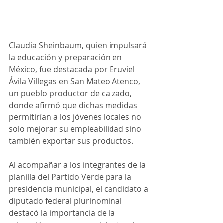
Claudia Sheinbaum, quien impulsará 
la educación y preparación en 
México, fue destacada por Eruviel 
Ávila Villegas en San Mateo Atenco, 
un pueblo productor de calzado, 
donde afirmó que dichas medidas 
permitirían a los jóvenes locales no 
solo mejorar su empleabilidad sino 
también exportar sus productos.
Al acompañar a los integrantes de la 
planilla del Partido Verde para la 
presidencia municipal, el candidato a 
diputado federal plurinominal 
destacó la importancia de la 