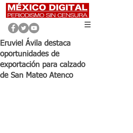
Eruviel Ávila destaca
oportunidades de
exportación para calzado
de San Mateo Atenco