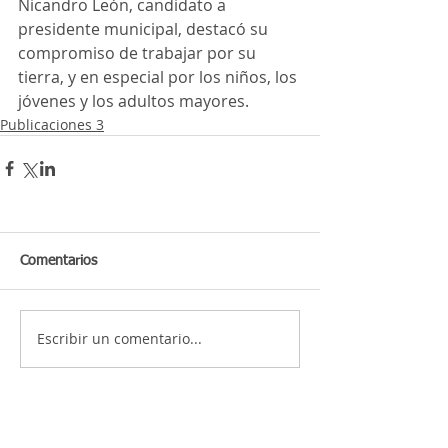
Nicandro León, candidato a 
presidente municipal, destacó su 
compromiso de trabajar por su 
tierra, y en especial por los niños, los 
jóvenes y los adultos mayores.
Publicaciones 3
Comentarios
Escribir un comentario...