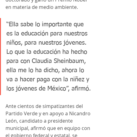
en materia de medio ambiente.
“Ella sabe lo importante que 
es la educación para nuestros 
niños, para nuestros jóvenes. 
Lo que la educación ha hecho 
para con Claudia Sheinbaum, 
ella me lo ha dicho, ahora lo 
va a hacer paga con la niñez y 
los jóvenes de México”, afirmó. 
Ante cientos de simpatizantes del 
Partido Verde y en apoyo a Nicandro 
León, candidato a presidente 
municipal, afirmó que en equipo con 
el gobierno federal y estatal, se 