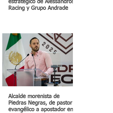
estratégico de Alessandros
Racing y Grupo Andrade
Alcalde morenista de
Piedras Negras, de pastor
evangélico a apostador en