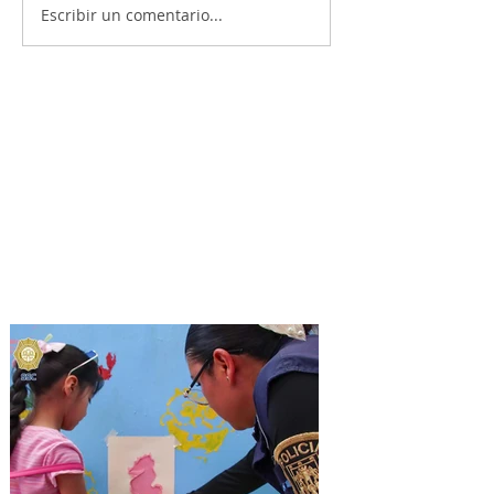
Escribir un comentario...