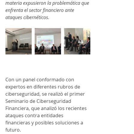
materia expusieron la problemática que 
enfrenta el sector financiero ante 
ataques cibernéticos.
Con un panel conformado con 
expertos en diferentes rubros de 
ciberseguridad, se realizó el primer 
Seminario de Ciberseguridad 
Financiera, que analizó los recientes 
ataques contra entidades 
financieras y posibles soluciones a 
futuro.