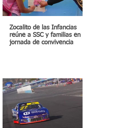
Zocalito de las Infancias
reúne a SSC y familias en
jornada de convivencia