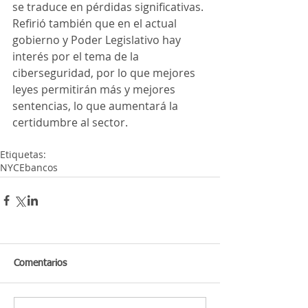
se traduce en pérdidas significativas. 
Refirió también que en el actual 
gobierno y Poder Legislativo hay 
interés por el tema de la 
ciberseguridad, por lo que mejores 
leyes permitirán más y mejores 
sentencias, lo que aumentará la 
certidumbre al sector.
Etiquetas:
NYCE
bancos
Comentarios