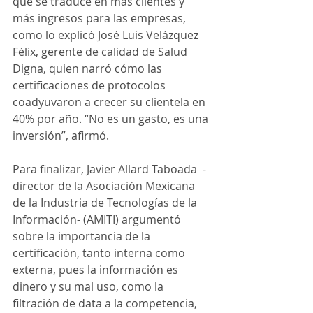
que se traduce en más clientes y 
más ingresos para las empresas, 
como lo explicó José Luis Velázquez 
Félix, gerente de calidad de Salud 
Digna, quien narró cómo las 
certificaciones de protocolos 
coadyuvaron a crecer su clientela en 
40% por año. “No es un gasto, es una 
inversión”, afirmó.
Para finalizar, Javier Allard Taboada  -
director de la Asociación Mexicana 
de la Industria de Tecnologías de la 
Información- (AMITI) argumentó 
sobre la importancia de la 
certificación, tanto interna como 
externa, pues la información es 
dinero y su mal uso, como la 
filtración de data a la competencia, 