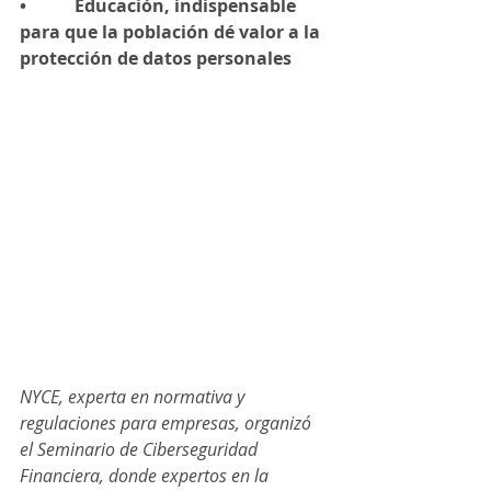
•           Educación, indispensable 
para que la población dé valor a la 
protección de datos personales
NYCE, experta en normativa y 
regulaciones para empresas, organizó 
el Seminario de Ciberseguridad 
Financiera, donde expertos en la 