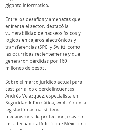
gigante informático.
Entre los desafíos y amenazas que 
enfrenta el sector, destacó la 
vulnerabilidad de hackeos físicos y 
lógicos en cajeros electrónicos y 
transferencias (SPEI y Swift), como 
las ocurridas recientemente y que 
generaron pérdidas por 160 
millones de pesos.
Sobre el marco jurídico actual para 
castigar a los ciberdelincuentes, 
Andrés Velázquez, especialista en 
Seguridad Informática, explicó que la 
legislación actual sí tiene 
mecanismos de protección, mas no 
los adecuados. Refirió que México no 