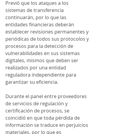
Previó que los ataques a los 
sistemas de transferencia 
continuarán, por lo que las 
entidades financieras deberán 
establecer revisiones permanentes y 
periódicas de todos sus protocolos y 
procesos para la detección de 
vulnerabilidades en sus sistemas 
digitales, mismos que deben ser 
realizados por una entidad 
reguladora independiente para 
garantizar su eficiencia.
Durante el panel entre proveedores 
de servicios de regulación y 
certificación de procesos, se 
coincidió en que toda pérdida de 
información se traduce en perjuicios 
materiales, por lo que es 