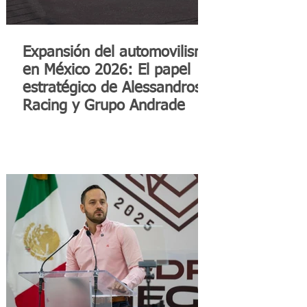
Expansión del automovilismo
en México 2026: El papel
estratégico de Alessandros
Racing y Grupo Andrade