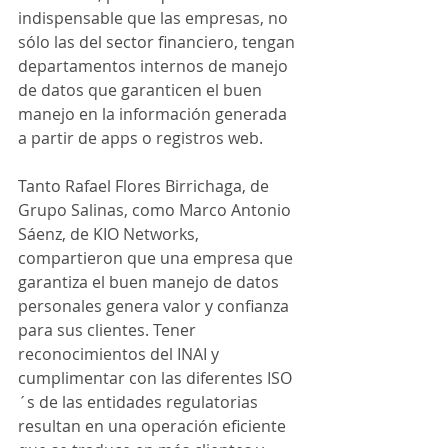
indispensable que las empresas, no 
sólo las del sector financiero, tengan 
departamentos internos de manejo 
de datos que garanticen el buen 
manejo en la información generada 
a partir de apps o registros web.
Tanto Rafael Flores Birrichaga, de 
Grupo Salinas, como Marco Antonio 
Sáenz, de KIO Networks, 
compartieron que una empresa que 
garantiza el buen manejo de datos 
personales genera valor y confianza 
para sus clientes. Tener 
reconocimientos del INAI y 
cumplimentar con las diferentes ISO
´s de las entidades regulatorias 
resultan en una operación eficiente 