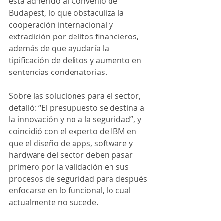
está adherido al Convenio de 
Budapest, lo que obstaculiza la 
cooperación internacional y 
extradición por delitos financieros, 
además de que ayudaría la 
tipificación de delitos y aumento en 
sentencias condenatorias.
Sobre las soluciones para el sector, 
detalló: “El presupuesto se destina a 
la innovación y no a la seguridad”, y 
coincidió con el experto de IBM en 
que el diseño de apps, software y 
hardware del sector deben pasar 
primero por la validación en sus 
procesos de seguridad para después 
enfocarse en lo funcional, lo cual 
actualmente no sucede.