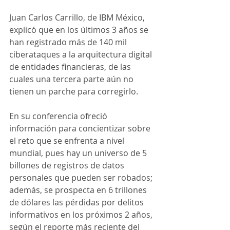
Juan Carlos Carrillo, de IBM México, 
explicó que en los últimos 3 años se 
han registrado más de 140 mil 
ciberataques a la arquitectura digital 
de entidades financieras, de las 
cuales una tercera parte aún no 
tienen un parche para corregirlo.
En su conferencia ofreció 
información para concientizar sobre 
el reto que se enfrenta a nivel 
mundial, pues hay un universo de 5 
billones de registros de datos 
personales que pueden ser robados; 
además, se prospecta en 6 trillones 
de dólares las pérdidas por delitos 
informativos en los próximos 2 años, 
según el reporte más reciente del 