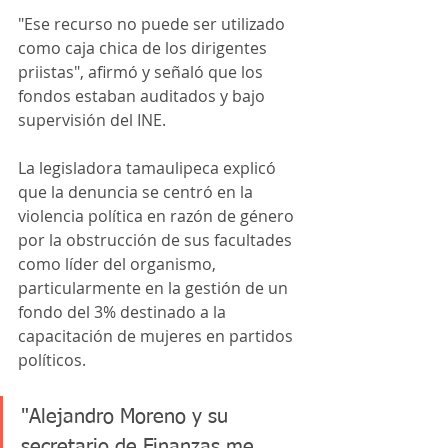
"Ese recurso no puede ser utilizado 
como caja chica de los dirigentes 
priistas", afirmó y señaló que los 
fondos estaban auditados y bajo 
supervisión del INE.
La legisladora tamaulipeca explicó 
que la denuncia se centró en la 
violencia política en razón de género 
por la obstrucción de sus facultades 
como líder del organismo, 
particularmente en la gestión de un 
fondo del 3% destinado a la 
capacitación de mujeres en partidos 
políticos. 
"Alejandro Moreno y su 
secretario de Finanzas me 