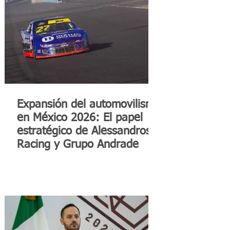
Expansión del automovilismo
en México 2026: El papel
estratégico de Alessandros
Racing y Grupo Andrade