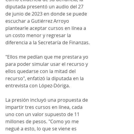
diputada presentó un audio del 27 
de junio de 2023 en donde se puede 
escuchar a Gutiérrez Arroyo 
plantearle aceptar cursos en línea a 
un costo menor y regresar la 
diferencia a la Secretaría de Finanzas.
"Ellos me pedían que me prestara yo 
para poder simular usar el recurso y 
ellos quedarse con la mitad del 
recurso", enfatizó la diputada en la 
entrevista con López-Dóriga.
La presión incluyó una propuesta de 
impartir tres cursos en línea, cada 
uno con un valor supuesto de 11 
millones de pesos. "Como yo me 
negué a esto, lo que se viene es 