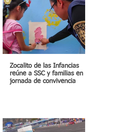
Zocalito de las Infancias
reúne a SSC y familias en
jornada de convivencia