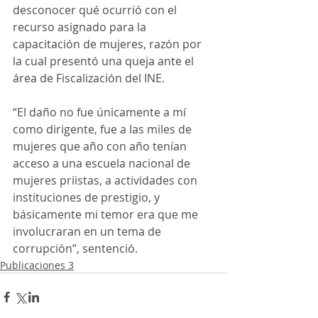
desconocer qué ocurrió con el 
recurso asignado para la 
capacitación de mujeres, razón por 
la cual presentó una queja ante el 
área de Fiscalización del INE.
“El daño no fue únicamente a mí 
como dirigente, fue a las miles de 
mujeres que año con año tenían 
acceso a una escuela nacional de 
mujeres priistas, a actividades con 
instituciones de prestigio, y 
básicamente mi temor era que me 
involucraran en un tema de 
corrupción”, sentenció.
Publicaciones 3