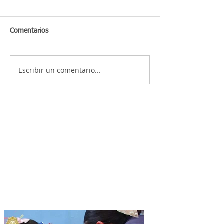
Comentarios
Escribir un comentario...