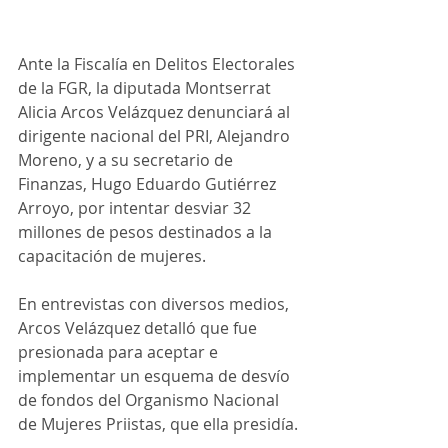
Ante la Fiscalía en Delitos Electorales 
de la FGR, la diputada Montserrat 
Alicia Arcos Velázquez denunciará al 
dirigente nacional del PRI, Alejandro 
Moreno, y a su secretario de 
Finanzas, Hugo Eduardo Gutiérrez 
Arroyo, por intentar desviar 32 
millones de pesos destinados a la 
capacitación de mujeres.
En entrevistas con diversos medios, 
Arcos Velázquez detalló que fue 
presionada para aceptar e 
implementar un esquema de desvío 
de fondos del Organismo Nacional 
de Mujeres Priistas, que ella presidía. 