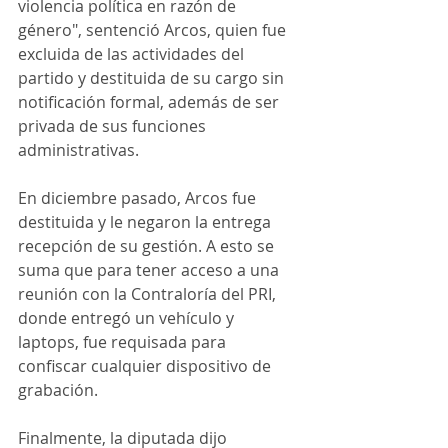
violencia política en razón de 
género", sentenció Arcos, quien fue 
excluida de las actividades del 
partido y destituida de su cargo sin 
notificación formal, además de ser 
privada de sus funciones 
administrativas.
En diciembre pasado, Arcos fue 
destituida y le negaron la entrega 
recepción de su gestión. A esto se 
suma que para tener acceso a una 
reunión con la Contraloría del PRI, 
donde entregó un vehículo y 
laptops, fue requisada para 
confiscar cualquier dispositivo de 
grabación.
Finalmente, la diputada dijo 