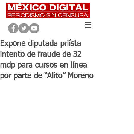
Expone diputada priísta
intento de fraude de 32
mdp para cursos en línea
por parte de “Alito” Moreno