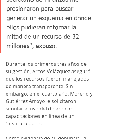
presionaron para buscar 
generar un esquema en donde 
ellos pudieran retornar la 
mitad de un recurso de 32 
millones", expuso.
Durante los primeros tres años de 
su gestión, Arcos Velázquez aseguró 
que los recursos fueron manejados 
de manera transparente. Sin 
embargo, en el cuarto año, Moreno y 
Gutiérrez Arroyo le solicitaron 
simular el uso del dinero con 
capacitaciones en línea de un 
"instituto patito". 
Como evidencia de su denuncia, la 