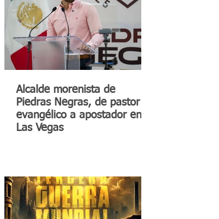
Alcalde morenista de
Piedras Negras, de pastor
evangélico a apostador en
Las Vegas