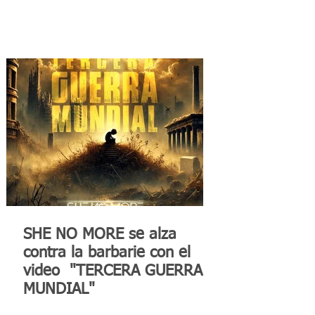
SHE NO MORE se alza
contra la barbarie con el
video "TERCERA GUERRA
MUNDIAL"