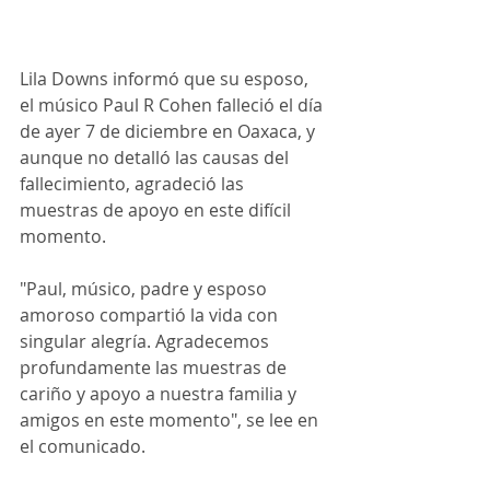
Lila Downs informó que su esposo, 
el músico Paul R Cohen falleció el día 
de ayer 7 de diciembre en Oaxaca, y 
aunque no detalló las causas del 
fallecimiento, agradeció las 
muestras de apoyo en este difícil 
momento.
"Paul, músico, padre y esposo 
amoroso compartió la vida con 
singular alegría. Agradecemos 
profundamente las muestras de 
cariño y apoyo a nuestra familia y 
amigos en este momento", se lee en 
el comunicado. 