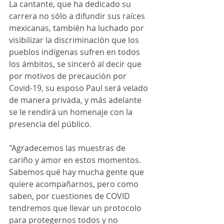
La cantante, que ha dedicado su 
carrera no sólo a difundir sus raíces 
mexicanas, también ha luchado por 
visibilizar la discriminación que los 
pueblos indígenas sufren en todos 
los ámbitos, se sinceró al decir que 
por motivos de precaución por 
Covid-19, su esposo Paul será velado 
de manera privada, y más adelante 
se le rendirá un homenaje con la 
presencia del público. 
"Agradecemos las muestras de 
cariño y amor en estos momentos. 
Sabemos qué hay mucha gente que 
quiere acompañarnos, pero como 
saben, por cuestiones de COVID 
tendremos que llevar un protocolo 
para protegernos todos y no 