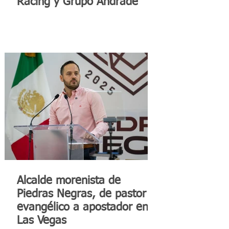
Racing y Grupo Andrade
Alcalde morenista de
Piedras Negras, de pastor
evangélico a apostador en
Las Vegas