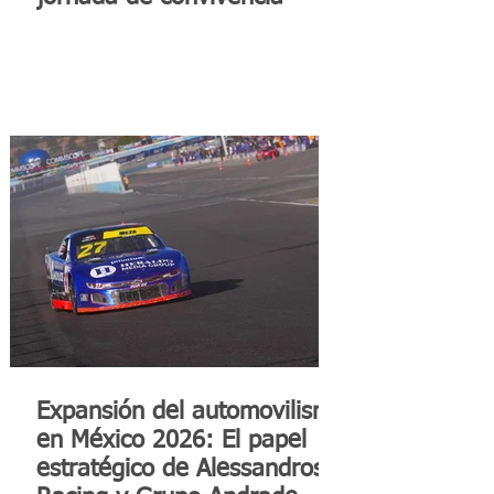
Expansión del automovilismo
en México 2026: El papel
estratégico de Alessandros