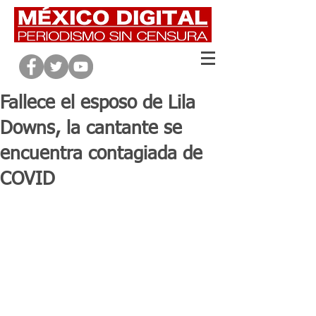
Fallece el esposo de Lila
Downs, la cantante se
encuentra contagiada de
COVID