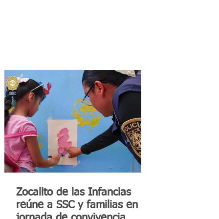
Zocalito de las Infancias
reúne a SSC y familias en
jornada de convivencia