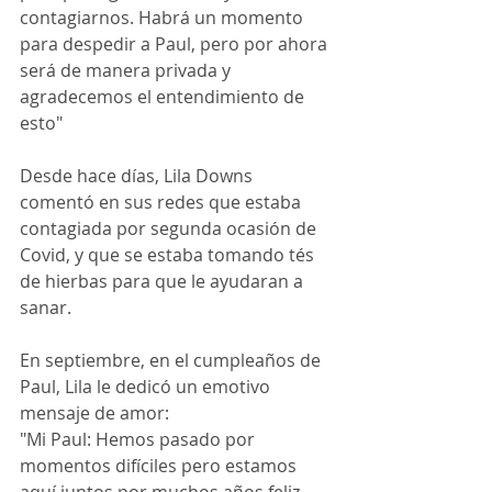
contagiarnos. Habrá un momento 
para despedir a Paul, pero por ahora 
será de manera privada y 
agradecemos el entendimiento de 
esto"
Desde hace días, Lila Downs 
comentó en sus redes que estaba 
contagiada por segunda ocasión de 
Covid, y que se estaba tomando tés 
de hierbas para que le ayudaran a 
sanar.
En septiembre, en el cumpleaños de 
Paul, Lila le dedicó un emotivo 
mensaje de amor:
"Mi Paul: Hemos pasado por 
momentos difíciles pero estamos 