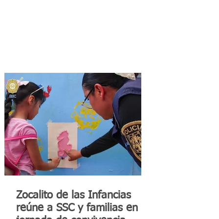
Zocalito de las Infancias
reúne a SSC y familias en