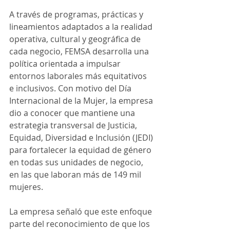
A través de programas, prácticas y 
lineamientos adaptados a la realidad 
operativa, cultural y geográfica de 
cada negocio, FEMSA desarrolla una 
política orientada a impulsar 
entornos laborales más equitativos 
e inclusivos. Con motivo del Día 
Internacional de la Mujer, la empresa 
dio a conocer que mantiene una 
estrategia transversal de Justicia, 
Equidad, Diversidad e Inclusión (JEDI) 
para fortalecer la equidad de género 
en todas sus unidades de negocio, 
en las que laboran más de 149 mil 
mujeres.
La empresa señaló que este enfoque 
parte del reconocimiento de que los 