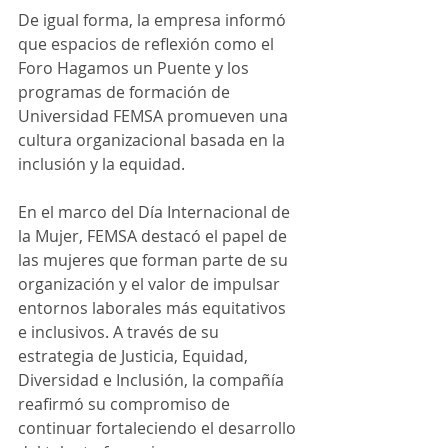
De igual forma, la empresa informó 
que espacios de reflexión como el 
Foro Hagamos un Puente y los 
programas de formación de 
Universidad FEMSA promueven una 
cultura organizacional basada en la 
inclusión y la equidad.
En el marco del Día Internacional de 
la Mujer, FEMSA destacó el papel de 
las mujeres que forman parte de su 
organización y el valor de impulsar 
entornos laborales más equitativos 
e inclusivos. A través de su 
estrategia de Justicia, Equidad, 
Diversidad e Inclusión, la compañía 
reafirmó su compromiso de 
continuar fortaleciendo el desarrollo 