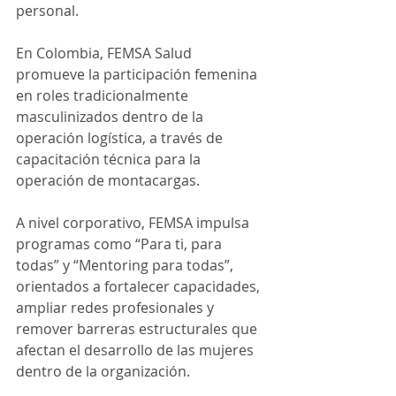
personal.
En Colombia, FEMSA Salud 
promueve la participación femenina 
en roles tradicionalmente 
masculinizados dentro de la 
operación logística, a través de 
capacitación técnica para la 
operación de montacargas.
A nivel corporativo, FEMSA impulsa 
programas como “Para ti, para 
todas” y “Mentoring para todas”, 
orientados a fortalecer capacidades, 
ampliar redes profesionales y 
remover barreras estructurales que 
afectan el desarrollo de las mujeres 
dentro de la organización.