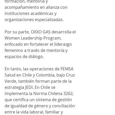
formación, mentoría y 
acompañamiento en alianza con 
instituciones académicas y 
organizaciones especializadas.
Por su parte, OXXO GAS desarrolla el 
Women Leadership Program, 
enfocado en fortalecer el liderazgo 
femenino a través de mentoría y 
espacios de diálogo.
En tanto, las operaciones de FEMSA 
Salud en Chile y Colombia, bajo Cruz 
Verde, también forman parte de la 
estrategia JEDI. En Chile se 
implementa la Norma Chilena 3262, 
que certifica un sistema de gestión 
de igualdad de género y conciliación 
entre la vida laboral, familiar y 