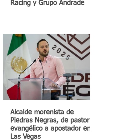
Racing y Grupo Andrade
Alcalde morenista de
Piedras Negras, de pastor
evangélico a apostador en
Las Vegas