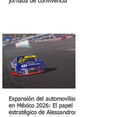
jornada de convivencia
Expansión del automovilismo
en México 2026: El papel
estratégico de Alessandros