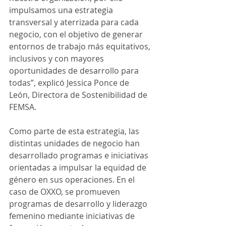
impulsamos una estrategia 
transversal y aterrizada para cada 
negocio, con el objetivo de generar 
entornos de trabajo más equitativos, 
inclusivos y con mayores 
oportunidades de desarrollo para 
todas”, explicó Jessica Ponce de 
León, Directora de Sostenibilidad de 
FEMSA.
Como parte de esta estrategia, las 
distintas unidades de negocio han 
desarrollado programas e iniciativas 
orientadas a impulsar la equidad de 
género en sus operaciones. En el 
caso de OXXO, se promueven 
programas de desarrollo y liderazgo 
femenino mediante iniciativas de 