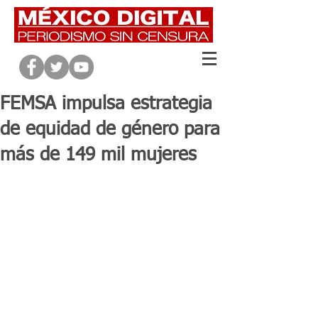
FEMSA impulsa estrategia
de equidad de género para
más de 149 mil mujeres