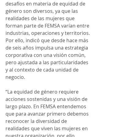
desafíos en materia de equidad de 
género son diversos, ya que las 
realidades de las mujeres que 
forman parte de FEMSA varían entre 
industrias, operaciones y territorios. 
Por ello, indicó que desde hace más 
de seis años impulsa una estrategia 
corporativa con una visión común, 
pero ajustada a las particularidades 
y al contexto de cada unidad de 
negocio.
“La equidad de género requiere 
acciones sostenidas y una visión de 
largo plazo. En FEMSA entendemos 
que para avanzar primero debemos 
reconocer la diversidad de 
realidades que viven las mujeres en 
nuestra organización, por ello 