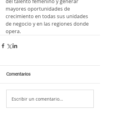
del talento femenino y generar 
mayores oportunidades de 
crecimiento en todas sus unidades 
de negocio y en las regiones donde 
opera.
Comentarios
Escribir un comentario...