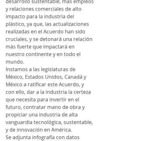
desarrollo sustentable, más empleos 
y relaciones comerciales de alto 
impacto para la industria del 
plástico, ya que, las actualizaciones 
realizadas en el Acuerdo han sido 
cruciales, y se detonará una relación 
más fuerte que impactará en 
nuestro continente y en todo el 
mundo.
Instamos a las legislaturas de 
México, Estados Unidos, Canadá y 
México a ratificar este Acuerdo, y 
con ello, dar a la industria la certeza 
que necesita para invertir en el 
futuro, contratar mano de obra y 
propiciar una industria de alta 
vanguardia tecnológica, sustentable, 
y de innovación en América.
Se adjunta infografía con datos 