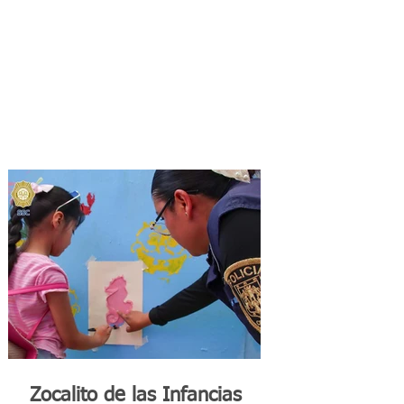
Zocalito de las Infancias