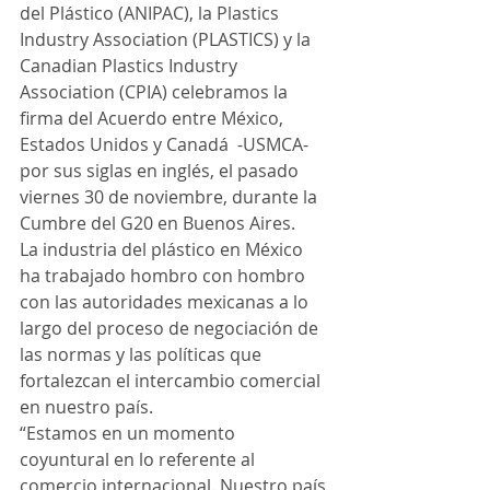
del Plástico (ANIPAC), la Plastics 
Industry Association (PLASTICS) y la 
Canadian Plastics Industry 
Association (CPIA) celebramos la 
firma del Acuerdo entre México, 
Estados Unidos y Canadá  -USMCA- 
por sus siglas en inglés, el pasado 
viernes 30 de noviembre, durante la 
Cumbre del G20 en Buenos Aires.
La industria del plástico en México 
ha trabajado hombro con hombro 
con las autoridades mexicanas a lo 
largo del proceso de negociación de 
las normas y las políticas que 
fortalezcan el intercambio comercial 
en nuestro país. 
“Estamos en un momento 
coyuntural en lo referente al 
comercio internacional. Nuestro país 