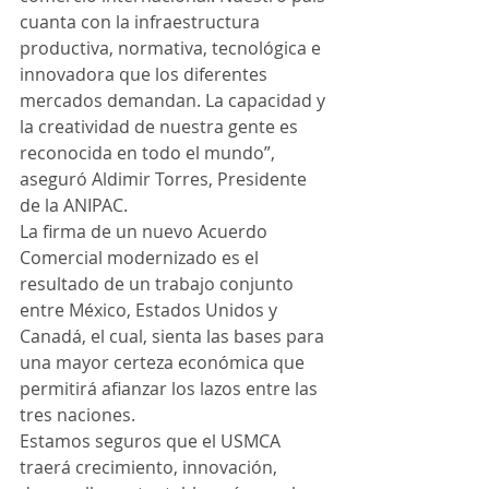
cuanta con la infraestructura 
productiva, normativa, tecnológica e 
innovadora que los diferentes 
mercados demandan. La capacidad y 
la creatividad de nuestra gente es 
reconocida en todo el mundo”, 
aseguró Aldimir Torres, Presidente 
de la ANIPAC.
La firma de un nuevo Acuerdo 
Comercial modernizado es el 
resultado de un trabajo conjunto 
entre México, Estados Unidos y 
Canadá, el cual, sienta las bases para 
una mayor certeza económica que 
permitirá afianzar los lazos entre las 
tres naciones.
Estamos seguros que el USMCA 
traerá crecimiento, innovación, 