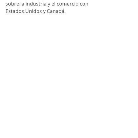
sobre la industria y el comercio con 
Estados Unidos y Canadá.