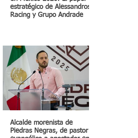
estratégico de Alessandros
Racing y Grupo Andrade
Alcalde morenista de
Piedras Negras, de pastor