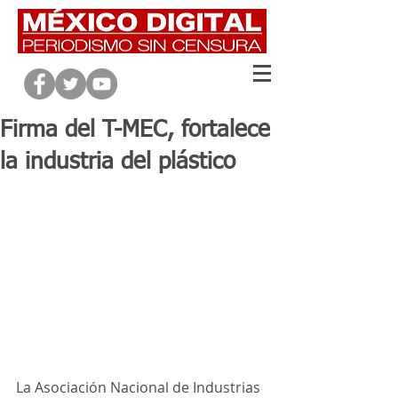
Firma del T-MEC, fortalece
la industria del plástico
La Asociación Nacional de Industrias 