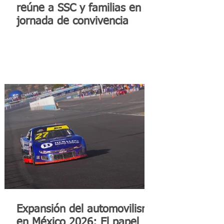
reúne a SSC y familias en
jornada de convivencia
Expansión del automovilismo
en México 2026: El papel