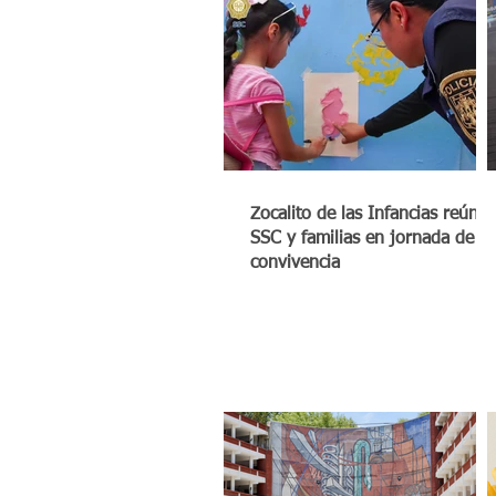
Zocalito de las Infancias reúne 
SSC y familias en jornada de
convivencia