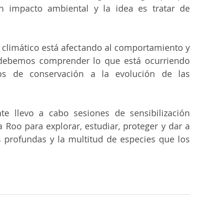
impacto ambiental y la idea es tratar de 
climático está afectando al comportamiento y 
 debemos comprender lo que está ocurriendo 
os de conservación a la evolución de las 
 llevo a cabo sesiones de sensibilización 
Roo para explorar, estudiar, proteger y dar a 
s profundas y la multitud de especies que los 