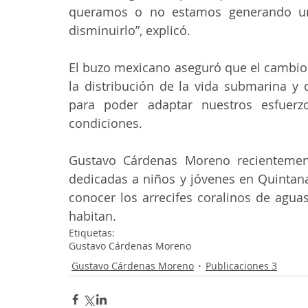
queramos o no estamos generando un 
disminuirlo”, explicó.
El buzo mexicano aseguró que el cambio 
la distribución de la vida submarina y
para poder adaptar nuestros esfuerz
condiciones.
Gustavo Cárdenas Moreno recientemente
dedicadas a niños y jóvenes en Quintana 
conocer los arrecifes coralinos de agua
habitan.
Etiquetas:
Gustavo Cárdenas Moreno
Gustavo Cárdenas Moreno
Publicaciones 3