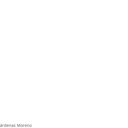
Cárdenas Moreno