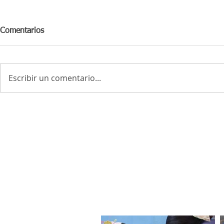
Comentarios
Escribir un comentario...