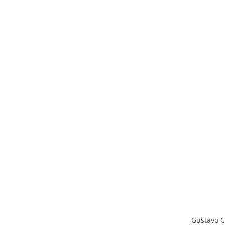
Gustavo 