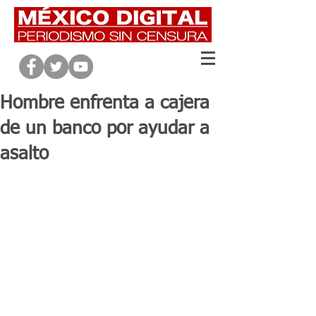
Hombre enfrenta a cajera
de un banco por ayudar a
asalto