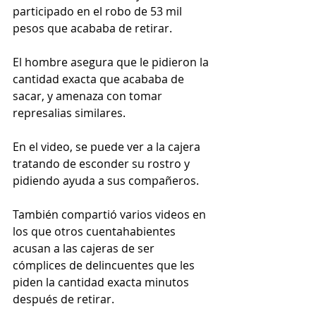
participado en el robo de 53 mil 
pesos que acababa de retirar. 
El hombre asegura que le pidieron la 
cantidad exacta que acababa de 
sacar, y amenaza con tomar 
represalias similares.
En el video, se puede ver a la cajera 
tratando de esconder su rostro y 
pidiendo ayuda a sus compañeros. 
También compartió varios videos en 
los que otros cuentahabientes 
acusan a las cajeras de ser 
cómplices de delincuentes que les 
piden la cantidad exacta minutos 
después de retirar. 