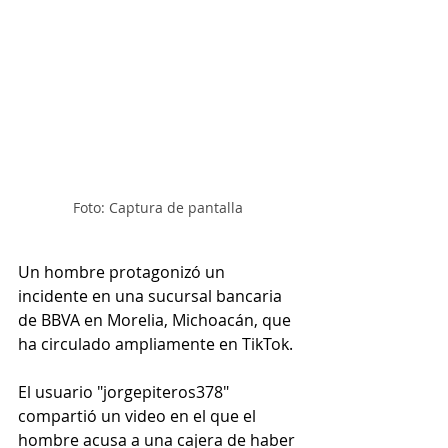
Foto: Captura de pantalla 
Un hombre protagonizó un 
incidente en una sucursal bancaria 
de BBVA en Morelia, Michoacán, que 
ha circulado ampliamente en TikTok. 
El usuario "jorgepiteros378" 
compartió un video en el que el 
hombre acusa a una cajera de haber 