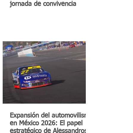
jornada de convivencia
Expansión del automovilismo
en México 2026: El papel
estratégico de Alessandros