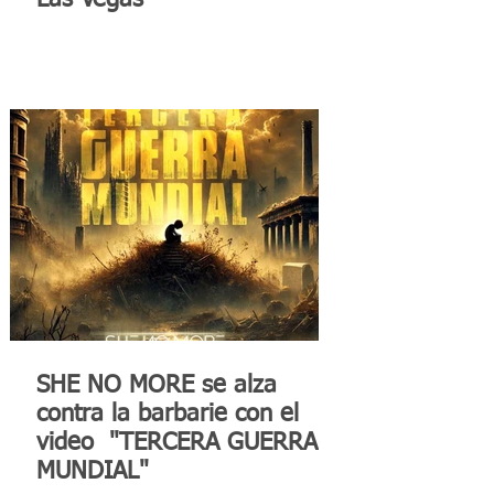
Las Vegas
SHE NO MORE se alza
contra la barbarie con el
video "TERCERA GUERRA
MUNDIAL"