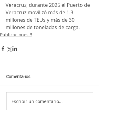
Veracruz, durante 2025 el Puerto de 
Veracruz movilizó más de 1.3 
millones de TEUs y más de 30 
millones de toneladas de carga.
Publicaciones 3
Comentarios
Escribir un comentario...