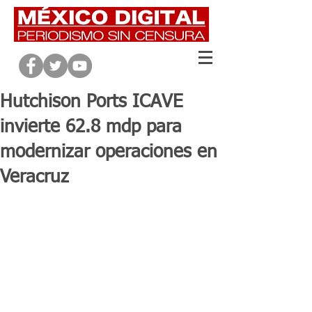
Hutchison Ports ICAVE
invierte 62.8 mdp para
modernizar operaciones en
Veracruz