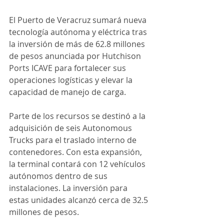
El Puerto de Veracruz sumará nueva 
tecnología autónoma y eléctrica tras 
la inversión de más de 62.8 millones 
de pesos anunciada por Hutchison 
Ports ICAVE para fortalecer sus 
operaciones logísticas y elevar la 
capacidad de manejo de carga.
Parte de los recursos se destinó a la 
adquisición de seis Autonomous 
Trucks para el traslado interno de 
contenedores. Con esta expansión, 
la terminal contará con 12 vehículos 
autónomos dentro de sus 
instalaciones. La inversión para 
estas unidades alcanzó cerca de 32.5 
millones de pesos.