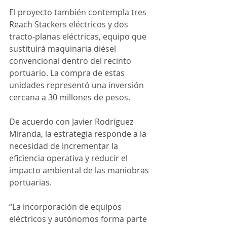
El proyecto también contempla tres 
Reach Stackers eléctricos y dos 
tracto-planas eléctricas, equipo que 
sustituirá maquinaria diésel 
convencional dentro del recinto 
portuario. La compra de estas 
unidades representó una inversión 
cercana a 30 millones de pesos.
De acuerdo con Javier Rodríguez 
Miranda, la estrategia responde a la 
necesidad de incrementar la 
eficiencia operativa y reducir el 
impacto ambiental de las maniobras 
portuarias.
“La incorporación de equipos 
eléctricos y autónomos forma parte 