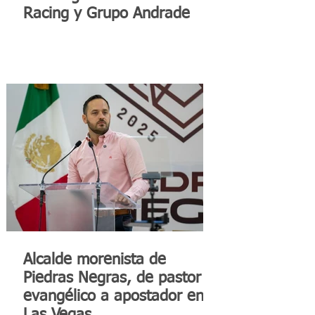
Racing y Grupo Andrade
Alcalde morenista de
Piedras Negras, de pastor
evangélico a apostador en