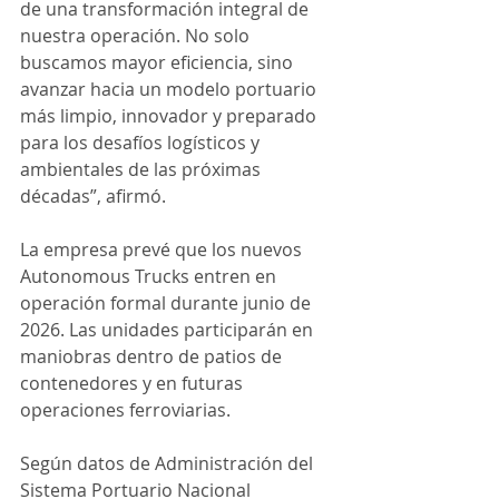
de una transformación integral de 
nuestra operación. No solo 
buscamos mayor eficiencia, sino 
avanzar hacia un modelo portuario 
más limpio, innovador y preparado 
para los desafíos logísticos y 
ambientales de las próximas 
décadas”, afirmó.
La empresa prevé que los nuevos 
Autonomous Trucks entren en 
operación formal durante junio de 
2026. Las unidades participarán en 
maniobras dentro de patios de 
contenedores y en futuras 
operaciones ferroviarias.
Según datos de Administración del 
Sistema Portuario Nacional 