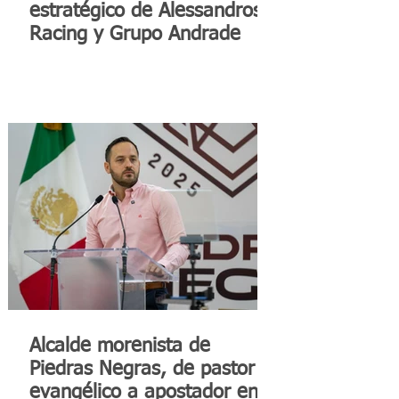
estratégico de Alessandros
Racing y Grupo Andrade
Alcalde morenista de
Piedras Negras, de pastor
evangélico a apostador en