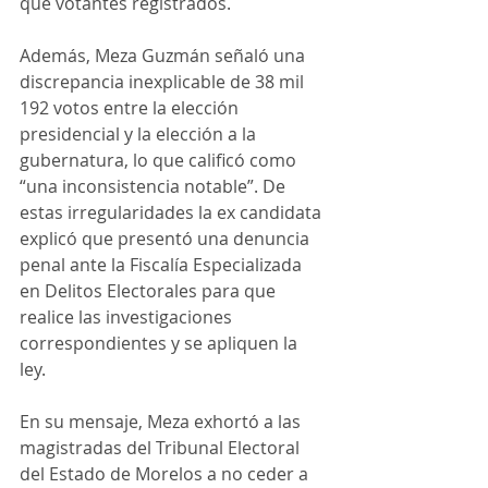
que votantes registrados. 
Además, Meza Guzmán señaló una 
discrepancia inexplicable de 38 mil 
192 votos entre la elección 
presidencial y la elección a la 
gubernatura, lo que calificó como 
“una inconsistencia notable”. De 
estas irregularidades la ex candidata 
explicó que presentó una denuncia 
penal ante la Fiscalía Especializada 
en Delitos Electorales para que 
realice las investigaciones 
correspondientes y se apliquen la 
ley. 
En su mensaje, Meza exhortó a las 
magistradas del Tribunal Electoral 
del Estado de Morelos a no ceder a 