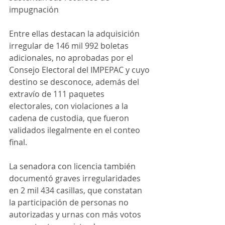
impugnación 
Entre ellas destacan la adquisición 
irregular de 146 mil 992 boletas 
adicionales, no aprobadas por el 
Consejo Electoral del IMPEPAC y cuyo 
destino se desconoce, además del 
extravío de 111 paquetes 
electorales, con violaciones a la 
cadena de custodia, que fueron 
validados ilegalmente en el conteo 
final. 
La senadora con licencia también 
documentó graves irregularidades 
en 2 mil 434 casillas, que constatan 
la participación de personas no 
autorizadas y urnas con más votos 