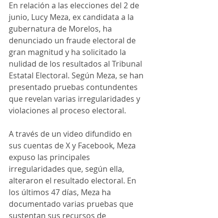
En relación a las elecciones del 2 de 
junio, Lucy Meza, ex candidata a la 
gubernatura de Morelos, ha 
denunciado un fraude electoral de 
gran magnitud y ha solicitado la 
nulidad de los resultados al Tribunal 
Estatal Electoral. Según Meza, se han 
presentado pruebas contundentes 
que revelan varias irregularidades y 
violaciones al proceso electoral.
A través de un video difundido en 
sus cuentas de X y Facebook, Meza 
expuso las principales 
irregularidades que, según ella, 
alteraron el resultado electoral. En 
los últimos 47 días, Meza ha 
documentado varias pruebas que 
sustentan sus recursos de 