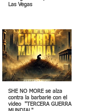
Las Vegas
SHE NO MORE se alza
contra la barbarie con el
video "TERCERA GUERRA
MUNDIAL"