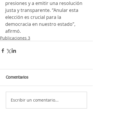
presiones y a emitir una resolución 
justa y transparente. “Anular esta 
elección es crucial para la 
democracia en nuestro estado”, 
afirmó.
Publicaciones 3
Comentarios
Escribir un comentario...