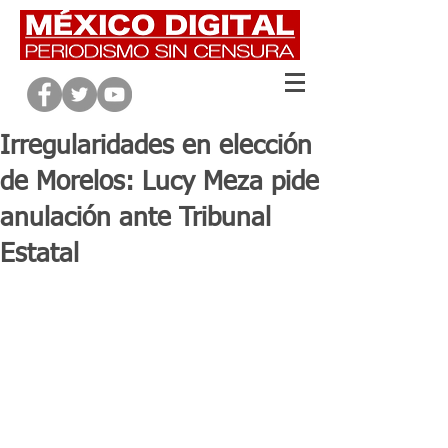
Irregularidades en elección
de Morelos: Lucy Meza pide
anulación ante Tribunal
Estatal