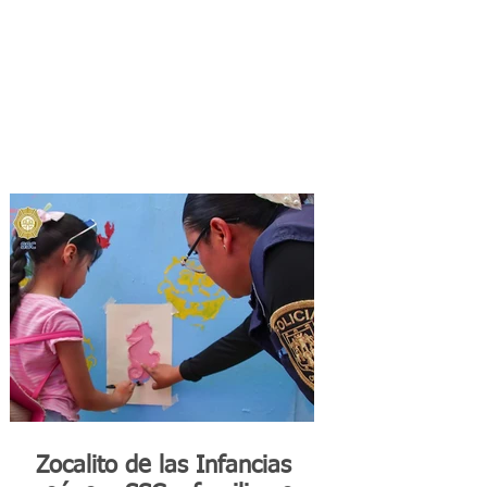
Zocalito de las Infancias