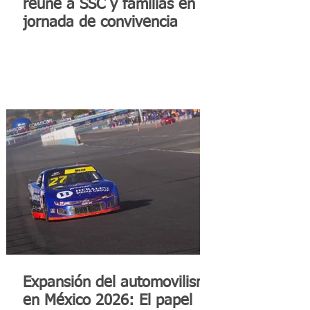
reúne a SSC y familias en
jornada de convivencia
Expansión del automovilismo
en México 2026: El papel