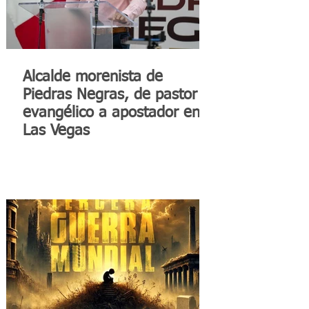
Alcalde morenista de
Piedras Negras, de pastor
evangélico a apostador en
Las Vegas