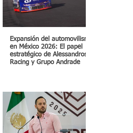
Expansión del automovilismo
en México 2026: El papel
estratégico de Alessandros
Racing y Grupo Andrade