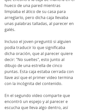
hueco de una pared mientras 
limpiaba el ático de su casa para 
arreglarlo, pero dicha caja llevaba 
unas palabras talladas, al parecer en 
galés.
Incluso el joven preguntó si alguien 
podía traducir lo que significaba 
dicha oración, que al parecer quiere 
decir: "No sueltes", esto junto al 
dibujo de una estrella de cinco 
puntas​. Esta caja estaba cerrada con 
llave así que el primer video termina 
con la incógnita del contenido.
En el segundo video comparte que 
encontró un espejo y al parecer e 
escucha que lleva algo dentro, así 