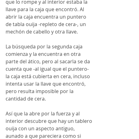
que lo rompe y al interior estaba la 
llave para la caja que encontró. Al 
abrir la caja encuentra un puntero 
de tabla ouija -repleto de cera-, un 
mechón de cabello y otra llave.
La búsqueda por la segunda caja 
comienza y la encuentra en otra 
parte del ático, pero al sacarla se da 
cuenta que -al igual que el puntero- 
la caja está cubierta en cera, incluso 
intenta usar la llave que encontró, 
pero resulta imposible por la 
cantidad de cera.
Así que la abre por la fuerza y al 
interior descubre que hay un tablero 
ouija con un aspecto antiguo, 
aunado a que pareciera como si 