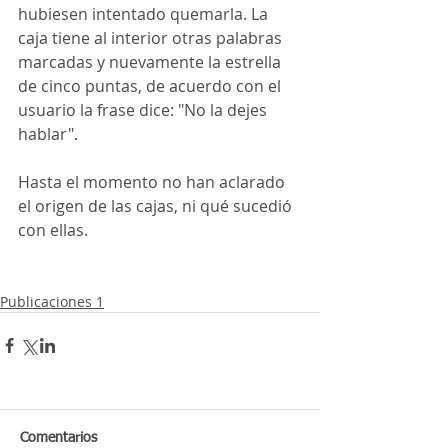
hubiesen intentado quemarla. La 
caja tiene al interior otras palabras 
marcadas y nuevamente la estrella 
de cinco puntas, de acuerdo con el 
usuario la frase dice: "No la dejes 
hablar".
Hasta el momento no han aclarado 
el origen de las cajas, ni qué sucedió 
con ellas.
Publicaciones 1
Comentarios