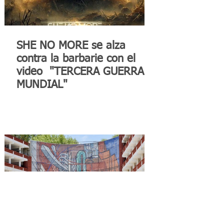
SHE NO MORE se alza
contra la barbarie con el
video "TERCERA GUERRA
MUNDIAL"