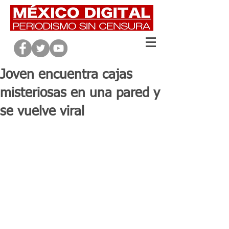
Joven encuentra cajas
misteriosas en una pared y
se vuelve viral