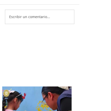
Escribir un comentario...