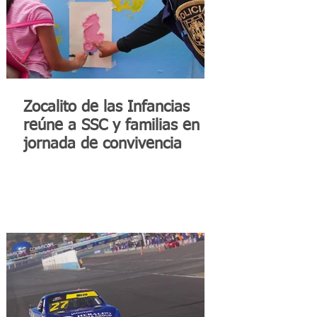
Zocalito de las Infancias
reúne a SSC y familias en
jornada de convivencia