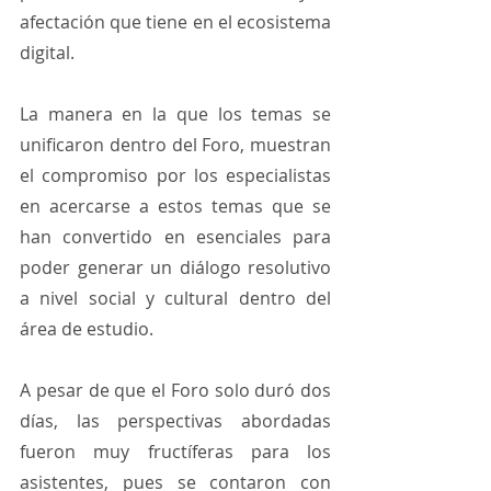
afectación que tiene en el ecosistema 
digital. 
La manera en la que los temas se 
unificaron dentro del Foro, muestran 
el compromiso por los especialistas 
en acercarse a estos temas que se 
han convertido en esenciales para 
poder generar un diálogo resolutivo 
a nivel social y cultural dentro del 
área de estudio. 
A pesar de que el Foro solo duró dos 
días, las perspectivas abordadas 
fueron muy fructíferas para los 
asistentes, pues se contaron con 