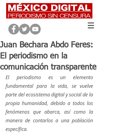
Juan Bechara Abdo Feres:
El periodismo en la
comunicación transparente
El periodismo es un elemento 
fundamental para la vida, se vuelve 
parte del ecosistema digital y social de la 
propia humanidad, debido a todos los 
fenómenos que abarca, así como la 
manera de contarlos a una población 
específica. 