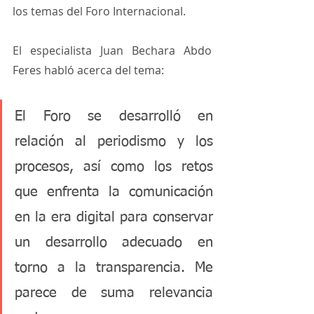
los temas del Foro Internacional.
El especialista Juan Bechara Abdo 
Feres habló acerca del tema:
El Foro se desarrolló en 
relación al periodismo y los 
procesos, así como los retos 
que enfrenta la comunicación 
en la era digital para conservar 
un desarrollo adecuado en 
torno a la transparencia. Me 
parece de suma relevancia 