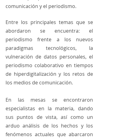
comunicación y el periodismo.
Entre los principales temas que se 
abordaron se encuentra: el 
periodismo frente a los nuevos 
paradigmas tecnológicos, la 
vulneración de datos personales, el 
periodismo colaborativo en tiempos 
de hiperdigitalización y los retos de 
los medios de comunicación.
En las mesas se encontraron 
especialistas en la materia, dando 
sus puntos de vista, así como un 
arduo análisis de los hechos y los 
fenómenos actuales que abarcaron 