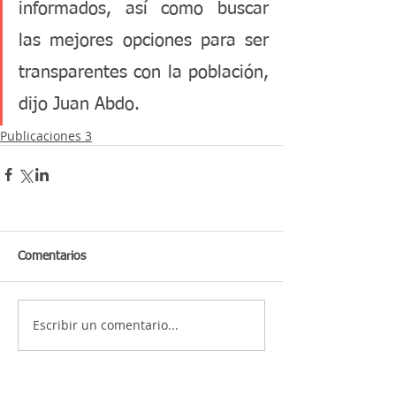
informados, así como buscar 
las mejores opciones para ser 
transparentes con la población, 
dijo Juan Abdo. 
Publicaciones 3
Comentarios
Escribir un comentario...