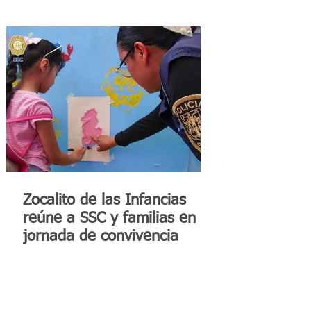
Zocalito de las Infancias
reúne a SSC y familias en
jornada de convivencia