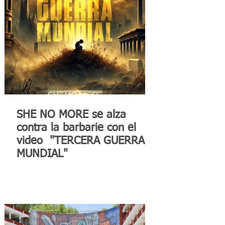
SHE NO MORE se alza
contra la barbarie con el
video "TERCERA GUERRA
MUNDIAL"