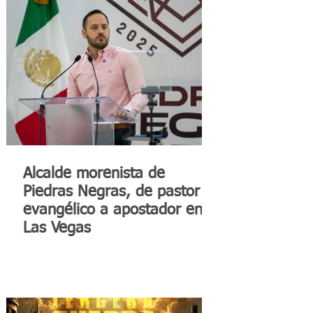
Alcalde morenista de
Piedras Negras, de pastor
evangélico a apostador en
Las Vegas