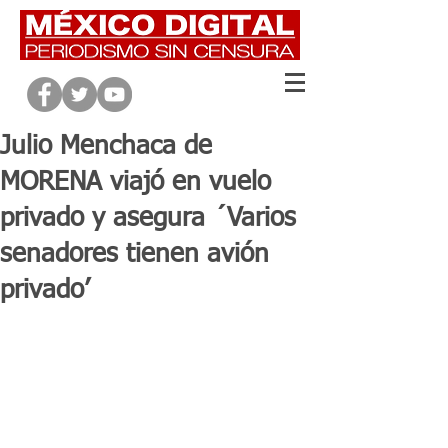
Julio Menchaca de
MORENA viajó en vuelo
privado y asegura ´Varios
senadores tienen avión
privado’