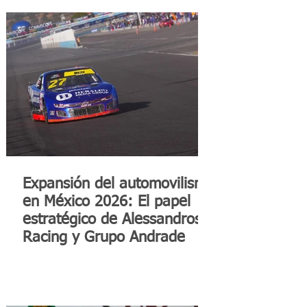
Expansión del automovilismo
en México 2026: El papel
estratégico de Alessandros
Racing y Grupo Andrade