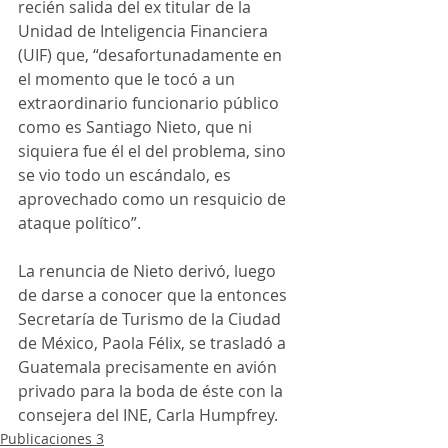
recién salida del ex titular de la 
Unidad de Inteligencia Financiera 
(UIF) que, “desafortunadamente en 
el momento que le tocó a un 
extraordinario funcionario público 
como es Santiago Nieto, que ni 
siquiera fue él el del problema, sino 
se vio todo un escándalo, es 
aprovechado como un resquicio de 
ataque político”.
La renuncia de Nieto derivó, luego 
de darse a conocer que la entonces 
Secretaría de Turismo de la Ciudad 
de México, Paola Félix, se trasladó a 
Guatemala precisamente en avión 
privado para la boda de éste con la 
consejera del INE, Carla Humpfrey.
Publicaciones 3