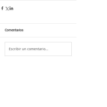
Comentarios
Escribir un comentario...