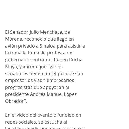
El Senador Julio Menchaca, de 
Morena, reconoció que llegó en 
avión privado a Sinaloa para asistir a 
la toma la toma de protesta del 
gobernador entrante, Rubén Rocha 
Moya, y afirmó que “varios 
senadores tienen un jet porque son 
empresarios y son empresarios 
progresistas que apoyaron al 
presidente Andrés Manuel López 
Obrador”.
En el video del evento difundido en 
redes sociales, se escucha al 
legislador pedir que no se “satanice” 