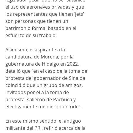
el uso de aeronaves privadas y que 
los representantes que tienen ‘jets’ 
son personas que tienen un 
patrimonio formal basado en el 
esfuerzo de su trabajo.
Asimismo, el aspirante a la 
candidatura de Morena, por la 
gubernatura de Hidalgo en 2022, 
detalló que “en el caso de la toma de 
protesta del gobernador de Sinaloa 
coincidió que un grupo de amigos, 
invitados por él a la toma de 
protesta, salieron de Pachuca y 
efectivamente me dieron un ride”. 
En este mismo sentido, el antiguo 
militante del PRI, refirió acerca de la 