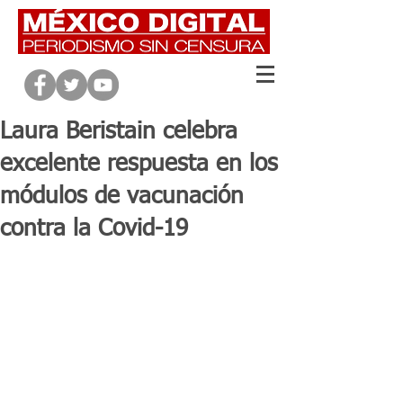
Laura Beristain celebra
excelente respuesta en los
módulos de vacunación
contra la Covid-19