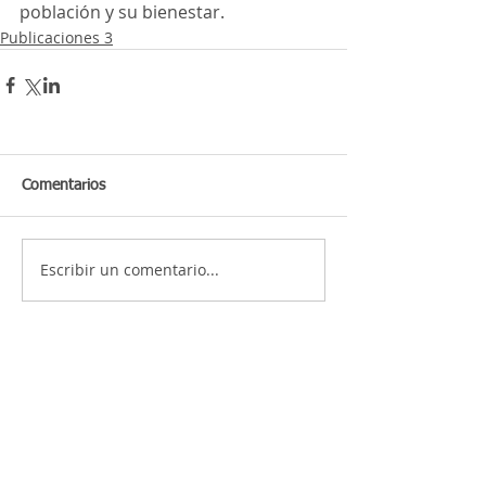
población y su bienestar.
Publicaciones 3
Comentarios
Escribir un comentario...