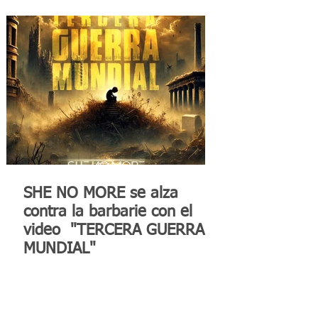
SHE NO MORE se alza
contra la barbarie con el
video "TERCERA GUERRA
MUNDIAL"