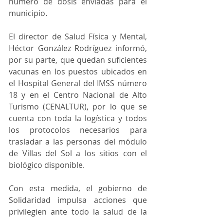
número de dosis enviadas para el 
municipio. 
El director de Salud Física y Mental, 
Héctor González Rodríguez informó, 
por su parte, que quedan suficientes 
vacunas en los puestos ubicados en 
el Hospital General del IMSS número 
18 y en el Centro Nacional de Alto 
Turismo (CENALTUR), por lo que se 
cuenta con toda la logística y todos 
los protocolos necesarios para 
trasladar a las personas del módulo 
de Villas del Sol a los sitios con el 
biológico disponible.
Con esta medida, el gobierno de 
Solidaridad impulsa acciones que 
privilegien ante todo la salud de la 