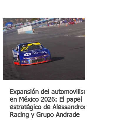
Expansión del automovilismo
en México 2026: El papel
estratégico de Alessandros
Racing y Grupo Andrade