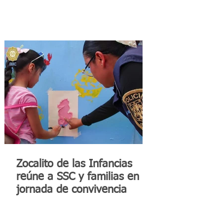
Zocalito de las Infancias
reúne a SSC y familias en
jornada de convivencia