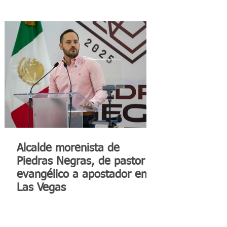
Alcalde morenista de
Piedras Negras, de pastor
evangélico a apostador en
Las Vegas