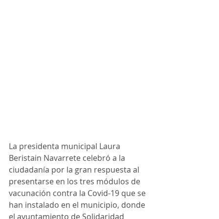
La presidenta municipal Laura 
Beristain Navarrete celebró a la 
ciudadanía por la gran respuesta al 
presentarse en los tres módulos de 
vacunación contra la Covid-19 que se 
han instalado en el municipio, donde 
el ayuntamiento de Solidaridad 