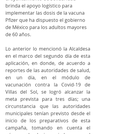
brinda el apoyo logístico para 
implementar las dosis de la vacuna 
Pfizer que ha dispuesto el gobierno 
de México para los adultos mayores 
de 60 años. 
Lo anterior lo mencionó la Alcaldesa 
en el marco del segundo día de esta 
aplicación, en donde, de acuerdo a 
reportes de las autoridades de salud, 
en un día, en el módulo de 
vacunación contra la Covid-19 de 
Villas del Sol, se logró alcanzar la 
meta prevista para tres días; una 
circunstancia que las autoridades 
municipales tenían previsto desde el 
inicio de los preparativos de esta 
campaña, tomando en cuenta el 