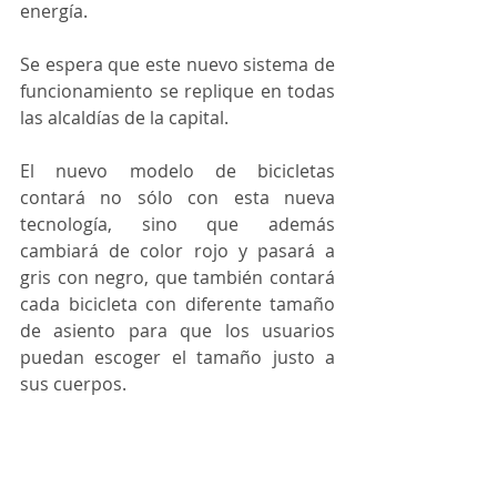
energía.
Se espera que este nuevo sistema de 
funcionamiento se replique en todas 
las alcaldías de la capital.
El nuevo modelo de bicicletas 
contará no sólo con esta nueva 
tecnología, sino que además 
cambiará de color rojo y pasará a 
gris con negro, que también contará 
cada bicicleta con diferente tamaño 
de asiento para que los usuarios 
puedan escoger el tamaño justo a 
sus cuerpos.