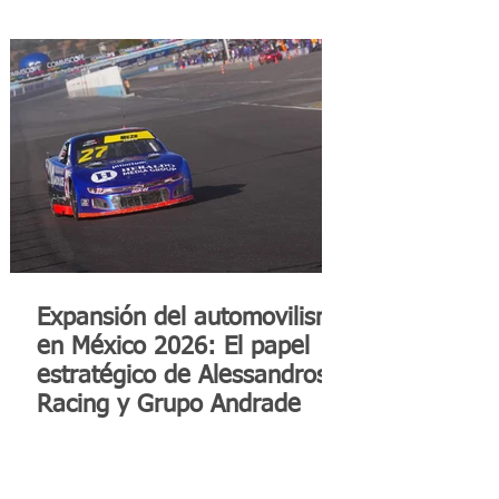
Expansión del automovilismo
en México 2026: El papel
estratégico de Alessandros
Racing y Grupo Andrade