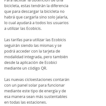
bicicleta, estas tendrán la diferencia 
que para descargar la bicicleta no 
habrá que cargarla sino solo jalarla, 
lo cual ayudará a todos los usuarios 
a utilizar las Ecobicis.
Las tarifas para utilizar las Ecobicis 
seguirán siendo las mismas y se 
podrá acceder con la tarjeta de 
modalidad integrada, pero también 
desde la aplicación de Ecobici 
mediante un código QR.
Las nuevas cicloestaciones contarán 
con un panel solar para funcionar 
mediante este tipo de energía y de 
esa manera sean más sustentables 
en todas las estaciones.