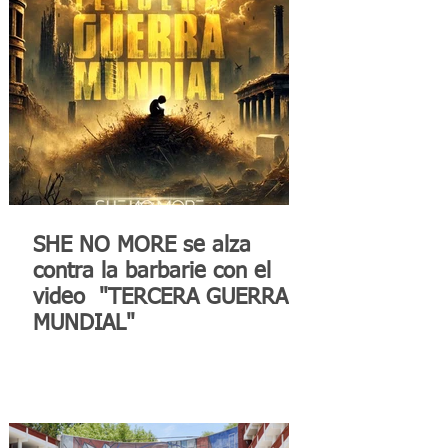
SHE NO MORE se alza
contra la barbarie con el
video "TERCERA GUERRA
MUNDIAL"