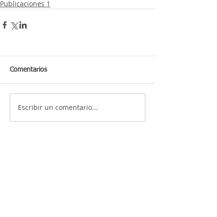
Publicaciones 1
Comentarios
Escribir un comentario...