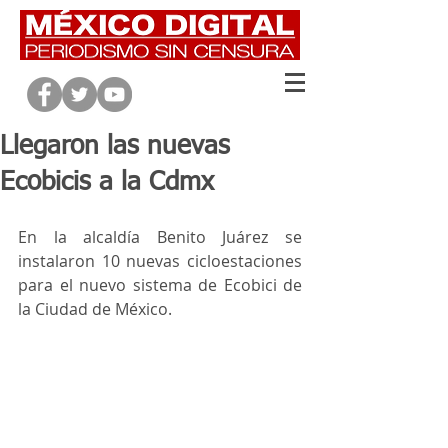
Llegaron las nuevas
Ecobicis a la Cdmx
En la alcaldía Benito Juárez se 
instalaron 10 nuevas cicloestaciones 
para el nuevo sistema de Ecobici de 
la Ciudad de México.