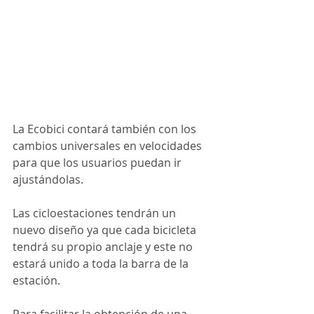
La Ecobici contará también con los 
cambios universales en velocidades 
para que los usuarios puedan ir 
ajustándolas.
Las cicloestaciones tendrán un 
nuevo diseño ya que cada bicicleta 
tendrá su propio anclaje y este no 
estará unido a toda la barra de la 
estación.
Para facilitar la obtención de una 