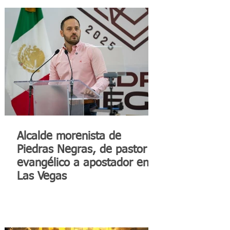
Alcalde morenista de
Piedras Negras, de pastor
evangélico a apostador en
Las Vegas