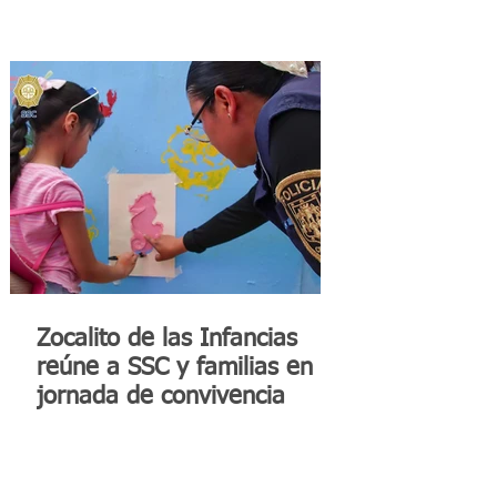
Zocalito de las Infancias
reúne a SSC y familias en
jornada de convivencia