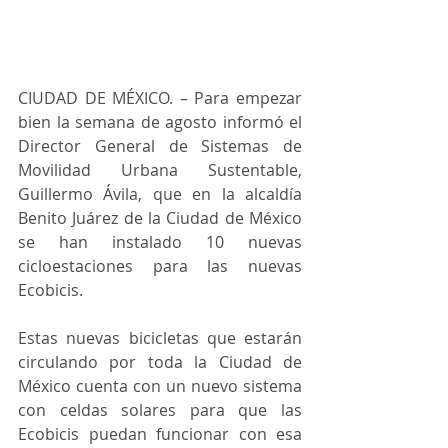
CIUDAD DE MÉXICO. – Para empezar 
bien la semana de agosto informó e
l 
Director General de Sistemas de 
Movilidad Urbana Sustentable, 
Guillermo Ávila, que en la alcaldía 
Benito Juárez de la Ciudad de México 
se han instalado 10 nuevas 
cicloestaciones para las nuevas 
Ecobicis.
Estas nuevas bicicletas que estarán 
circulando por toda la Ciudad de 
México cuenta con un nuevo sistema 
con celdas solares para que las 
Ecobicis puedan funcionar con esa 