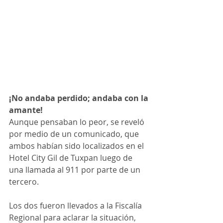
¡No andaba perdido; andaba con la 
amante!
Aunque pensaban lo peor, se reveló 
por medio de un comunicado, que 
ambos habían sido localizados en el 
Hotel City Gil de Tuxpan luego de 
una llamada al 911 por parte de un 
tercero.
Los dos fueron llevados a la Fiscalía 
Regional para aclarar la situación, 