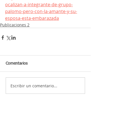
ocalizan-a-integrante-de-grupo-
palomo-pero-con-la-amante-y-su-
esposa-esta-embarazada
Publicaciones 2
Comentarios
Escribir un comentario...