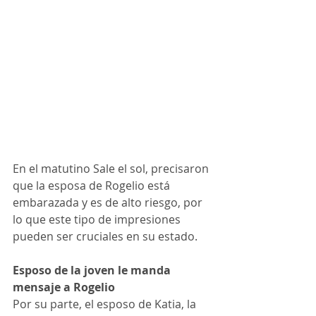
En el matutino Sale el sol, precisaron 
que la esposa de Rogelio está 
embarazada y es de alto riesgo, por 
lo que este tipo de impresiones 
pueden ser cruciales en su estado.
Esposo de la joven le manda 
mensaje a Rogelio
Por su parte, el esposo de Katia, la 