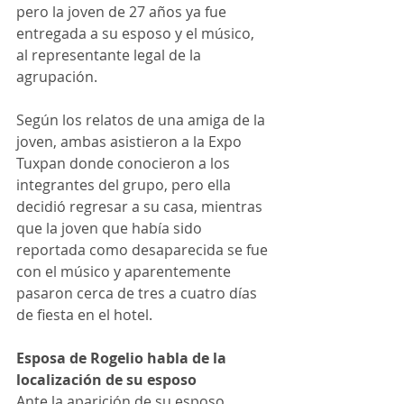
pero la joven de 27 años ya fue 
entregada a su esposo y el músico, 
al representante legal de la 
agrupación.
Según los relatos de una amiga de la 
joven, ambas asistieron a la Expo 
Tuxpan donde conocieron a los 
integrantes del grupo, pero ella 
decidió regresar a su casa, mientras 
que la joven que había sido 
reportada como desaparecida se fue 
con el músico y aparentemente 
pasaron cerca de tres a cuatro días 
de fiesta en el hotel.
Esposa de Rogelio habla de la 
localización de su esposo
Ante la aparición de su esposo, 