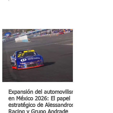
Expansión del automovilismo
en México 2026: El papel
estratégico de Alessandros
Racing y Grupo Andrade