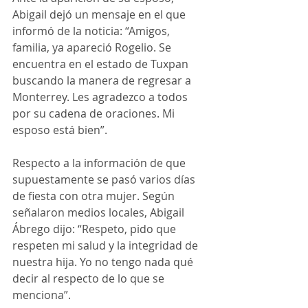
Abigail dejó un mensaje en el que 
informó de la noticia: “Amigos, 
familia, ya apareció Rogelio. Se 
encuentra en el estado de Tuxpan 
buscando la manera de regresar a 
Monterrey. Les agradezco a todos 
por su cadena de oraciones. Mi 
esposo está bien”.
Respecto a la información de que 
supuestamente se pasó varios días 
de fiesta con otra mujer. Según 
señalaron medios locales, Abigail 
Ábrego dijo: “Respeto, pido que 
respeten mi salud y la integridad de 
nuestra hija. Yo no tengo nada qué 
decir al respecto de lo que se 
menciona”.