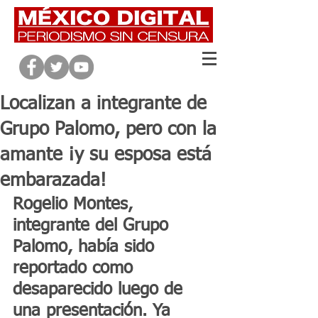
Localizan a integrante de
Grupo Palomo, pero con la
amante ¡y su esposa está
embarazada!
Rogelio Montes, 
integrante del Grupo 
Palomo, había sido 
reportado como 
desaparecido luego de 
una presentación. Ya 