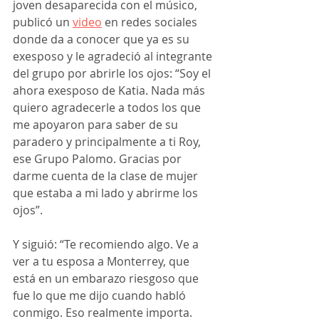
joven desaparecida con el músico, 
publicó un 
video
 en redes sociales 
donde da a conocer que ya es su 
exesposo y le agradeció al integrante 
del grupo por abrirle los ojos: “Soy el 
ahora exesposo de Katia. Nada más 
quiero agradecerle a todos los que 
me apoyaron para saber de su 
paradero y principalmente a ti Roy, 
ese Grupo Palomo. Gracias por 
darme cuenta de la clase de mujer 
que estaba a mi lado y abrirme los 
ojos”.
Y siguió: “Te recomiendo algo. Ve a 
ver a tu esposa a Monterrey, que 
está en un embarazo riesgoso que 
fue lo que me dijo cuando habló 
conmigo. Eso realmente importa. 