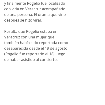
y finalmente Rogelio fue localizado 
con vida en Veracruz acompañado 
de una persona. El drama que vino 
después se hizo viral.
Resulta que Rogelio estaba en 
Veracruz con una mujer que 
también había sido reportada como 
desaparecida desde el 19 de agosto 
(Rogelio fue reportado el 18) luego 
de haber asistido al concierto.