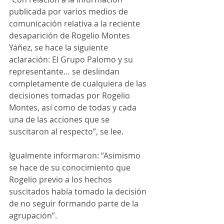
publicada por varios medios de 
comunicación relativa a la reciente 
desaparición de Rogelio Montes 
Yáñez, se hace la siguiente 
aclaración: El Grupo Palomo y su 
representante… se deslindan 
completamente de cualquiera de las 
decisiones tomadas por Rogelio 
Montes, así como de todas y cada 
una de las acciones que se 
suscitaron al respecto”, se lee.
Igualmente informaron: “Asimismo 
se hace de su conocimiento que 
Rogelio previo a los hechos 
suscitados había tomado la decisión 
de no seguir formando parte de la 
agrupación”.