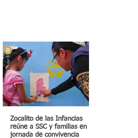
Zocalito de las Infancias
reúne a SSC y familias en
jornada de convivencia