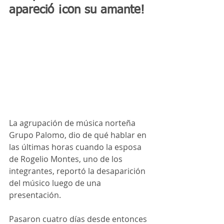
apareció ¡con su amante!
La agrupación de música norteña 
Grupo Palomo, dio de qué hablar en 
las últimas horas cuando la esposa 
de Rogelio Montes, uno de los 
integrantes, reportó la desaparición 
del músico luego de una 
presentación.
Pasaron cuatro días desde entonces 