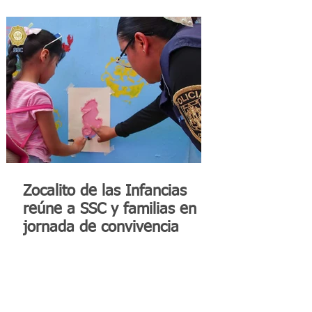
Zocalito de las Infancias
reúne a SSC y familias en
jornada de convivencia