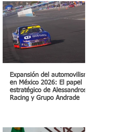
Expansión del automovilismo
en México 2026: El papel
estratégico de Alessandros
Racing y Grupo Andrade