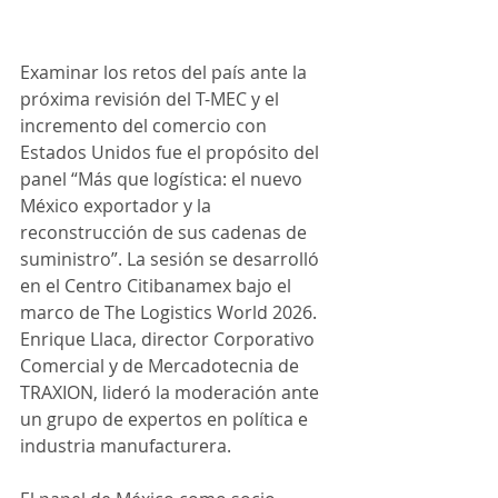
Examinar los retos del país ante la 
próxima revisión del T-MEC y el 
incremento del comercio con 
Estados Unidos fue el propósito del 
panel “Más que logística: el nuevo 
México exportador y la 
reconstrucción de sus cadenas de 
suministro”. La sesión se desarrolló 
en el Centro Citibanamex bajo el 
marco de The Logistics World 2026. 
Enrique Llaca, director Corporativo 
Comercial y de Mercadotecnia de 
TRAXION, lideró la moderación ante 
un grupo de expertos en política e 
industria manufacturera.