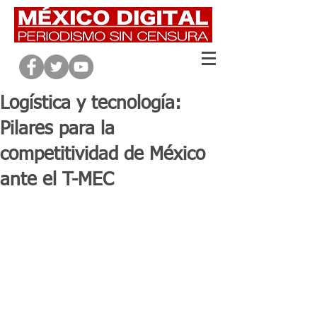
Logística y tecnología:
Pilares para la
competitividad de México
ante el T-MEC