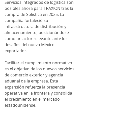
Servicios integrados de logística son 
posibles ahora para TRAXION tras la 
compra de Solistica en 2025. La 
compañía fortaleció su 
infraestructura de distribución y 
almacenamiento, posicionándose 
como un actor relevante ante los 
desafíos del nuevo México 
exportador.
Facilitar el cumplimiento normativo 
es el objetivo de los nuevos servicios 
de comercio exterior y agencia 
aduanal de la empresa. Esta 
expansión refuerza la presencia 
operativa en la frontera y consolida 
el crecimiento en el mercado 
estadounidense.