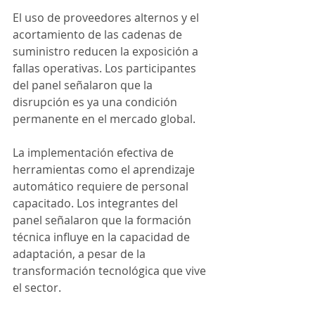
El uso de proveedores alternos y el 
acortamiento de las cadenas de 
suministro reducen la exposición a 
fallas operativas. Los participantes 
del panel señalaron que la 
disrupción es ya una condición 
permanente en el mercado global.
La implementación efectiva de 
herramientas como el aprendizaje 
automático requiere de personal 
capacitado. Los integrantes del 
panel señalaron que la formación 
técnica influye en la capacidad de 
adaptación, a pesar de la 
transformación tecnológica que vive 
el sector.