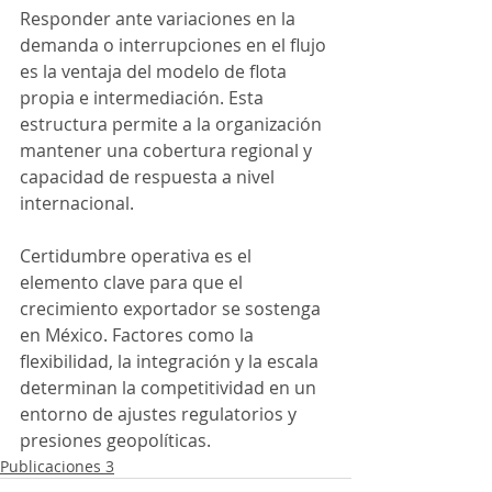
Responder ante variaciones en la 
demanda o interrupciones en el flujo 
es la ventaja del modelo de flota 
propia e intermediación. Esta 
estructura permite a la organización 
mantener una cobertura regional y 
capacidad de respuesta a nivel 
internacional.
Certidumbre operativa es el 
elemento clave para que el 
crecimiento exportador se sostenga 
en México. Factores como la 
flexibilidad, la integración y la escala 
determinan la competitividad en un 
entorno de ajustes regulatorios y 
presiones geopolíticas.
Publicaciones 3