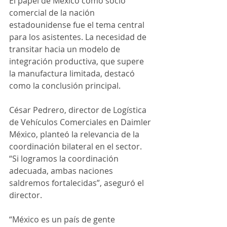
El papel de México como socio 
comercial de la nación 
estadounidense fue el tema central 
para los asistentes. La necesidad de 
transitar hacia un modelo de 
integración productiva, que supere 
la manufactura limitada, destacó 
como la conclusión principal.
César Pedrero, director de Logística 
de Vehículos Comerciales en Daimler 
México, planteó la relevancia de la 
coordinación bilateral en el sector. 
“Si logramos la coordinación 
adecuada, ambas naciones 
saldremos fortalecidas”, aseguró el 
director.
“México es un país de gente 