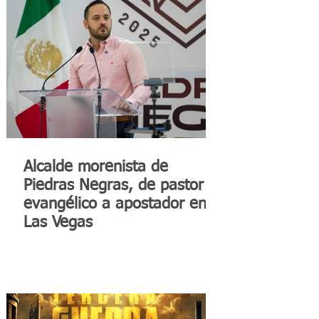
Alcalde morenista de
Piedras Negras, de pastor
evangélico a apostador en
Las Vegas