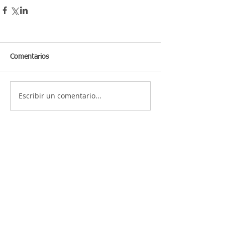
Comentarios
Escribir un comentario...