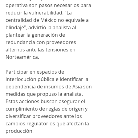
operativa son pasos necesarios para 
reducir la vulnerabilidad. “La 
centralidad de México no equivale a 
blindaje”, advirtió la analista al 
plantear la generación de 
redundancia con proveedores 
alternos ante las tensiones en 
Norteamérica.
Participar en espacios de 
interlocución pública e identificar la 
dependencia de insumos de Asia son 
medidas que propuso la analista. 
Estas acciones buscan asegurar el 
cumplimiento de reglas de origen y 
diversificar proveedores ante los 
cambios regulatorios que afectan la 
producción.