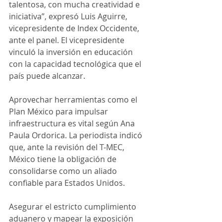
talentosa, con mucha creatividad e 
iniciativa”, expresó Luis Aguirre, 
vicepresidente de Index Occidente, 
ante el panel. El vicepresidente 
vinculó la inversión en educación 
con la capacidad tecnológica que el 
país puede alcanzar.
Aprovechar herramientas como el 
Plan México para impulsar 
infraestructura es vital según Ana 
Paula Ordorica. La periodista indicó 
que, ante la revisión del T-MEC, 
México tiene la obligación de 
consolidarse como un aliado 
confiable para Estados Unidos.
Asegurar el estricto cumplimiento 
aduanero y mapear la exposición 