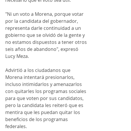
necesario que el voto sea útil.
"Ni un voto a Morena, porque votar 
por la candidata del gobernador, 
representa darle continuidad a un 
gobierno que se olvidó de la gente y 
no estamos dispuestos a tener otros 
seis años de abandono", expresó 
Lucy Meza.
Advirtió a los ciudadanos que 
Morena intentará presionarlos, 
incluso intimidarlos y amenazarlos 
con quitarles los programas sociales 
para que voten por sus candidatos, 
pero la candidata les reiteró que es 
mentira que les puedan quitar los 
beneficios de los programas 
federales.