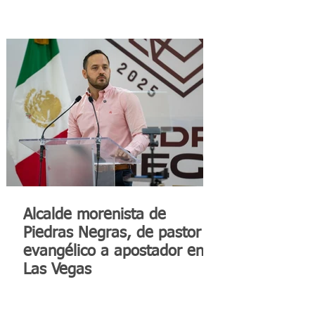
Alcalde morenista de
Piedras Negras, de pastor
evangélico a apostador en
Las Vegas