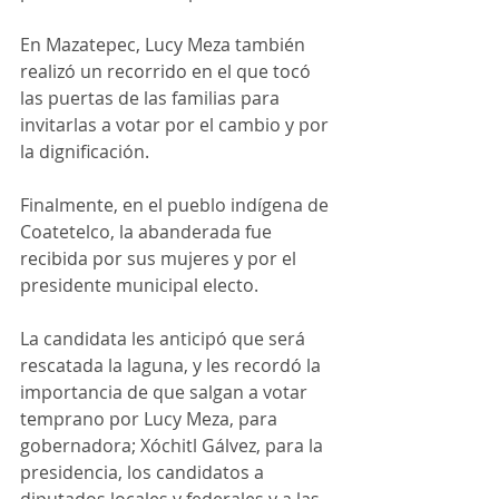
En Mazatepec, Lucy Meza también 
realizó un recorrido en el que tocó 
las puertas de las familias para 
invitarlas a votar por el cambio y por 
la dignificación.
Finalmente, en el pueblo indígena de 
Coatetelco, la abanderada fue 
recibida por sus mujeres y por el 
presidente municipal electo.
La candidata les anticipó que será 
rescatada la laguna, y les recordó la 
importancia de que salgan a votar 
temprano por Lucy Meza, para 
gobernadora; Xóchitl Gálvez, para la 
presidencia, los candidatos a 