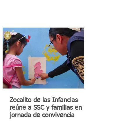
Zocalito de las Infancias
reúne a SSC y familias en
jornada de convivencia