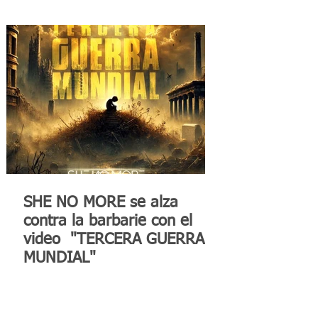
SHE NO MORE se alza
contra la barbarie con el
video "TERCERA GUERRA
MUNDIAL"