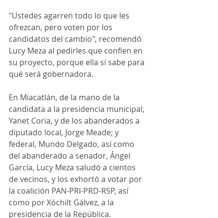
"Ustedes agarren todo lo que les 
ofrezcan, pero voten por los 
candidatos del cambio", recomendó 
Lucy Meza al pedirles que confíen en 
su proyecto, porque ella sí sabe para 
qué será gobernadora.
En Miacatlán, de la mano de la 
candidata a la presidencia municipal, 
Yanet Coria, y de los abanderados a 
diputado local, Jorge Meade; y 
federal, Mundo Delgado, así como 
del abanderado a senador, Ángel 
García, Lucy Meza saludó a cientos 
de vecinos, y los exhortó a votar por 
la coalición PAN-PRI-PRD-RSP, así 
como por Xóchilt Gálvez, a la 
presidencia de la República.