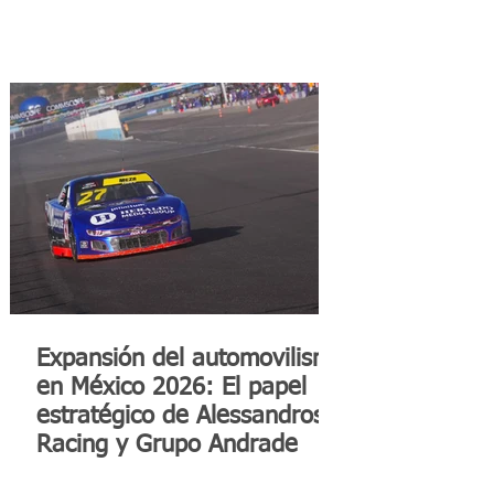
Expansión del automovilismo
en México 2026: El papel
estratégico de Alessandros
Racing y Grupo Andrade