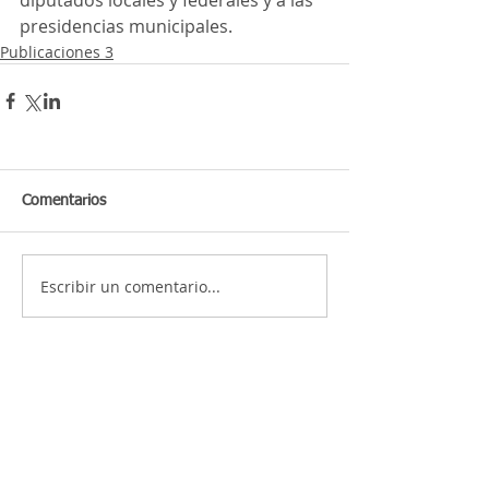
diputados locales y federales y a las 
presidencias municipales.
Publicaciones 3
Comentarios
Escribir un comentario...