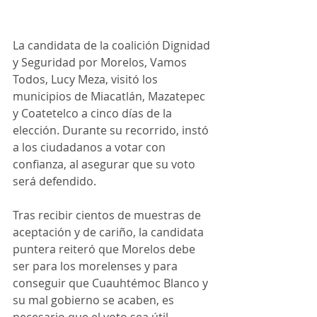
La candidata de la coalición Dignidad 
y Seguridad por Morelos, Vamos 
Todos, Lucy Meza, visitó los 
municipios de Miacatlán, Mazatepec 
y Coatetelco a cinco días de la 
elección. Durante su recorrido, instó 
a los ciudadanos a votar con 
confianza, al asegurar que su voto 
será defendido.
Tras recibir cientos de muestras de 
aceptación y de cariño, la candidata 
puntera reiteró que Morelos debe 
ser para los morelenses y para 
conseguir que Cuauhtémoc Blanco y 
su mal gobierno se acaben, es 