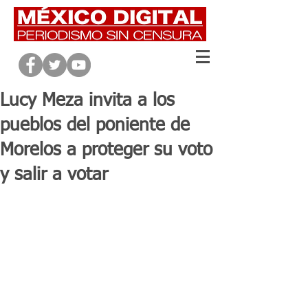
Lucy Meza invita a los
pueblos del poniente de
Morelos a proteger su voto
y salir a votar