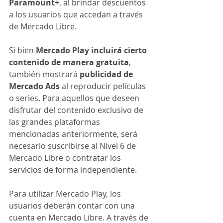
Paramount+
, al brindar descuentos 
a los usuarios que accedan a través 
de Mercado Libre.
Si bien 
Mercado Play incluirá cierto 
contenido de manera gratuita
, 
también mostrará 
publicidad de 
Mercado Ads 
al reproducir películas 
o series. Para aquellos que deseen 
disfrutar del contenido exclusivo de 
las grandes plataformas 
mencionadas anteriormente, será 
necesario suscribirse al Nivel 6 de 
Mercado Libre o contratar los 
servicios de forma independiente.
Para utilizar Mercado Play, los 
usuarios deberán contar con una 
cuenta en Mercado Libre. A través de 