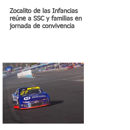
Zocalito de las Infancias
reúne a SSC y familias en
jornada de convivencia