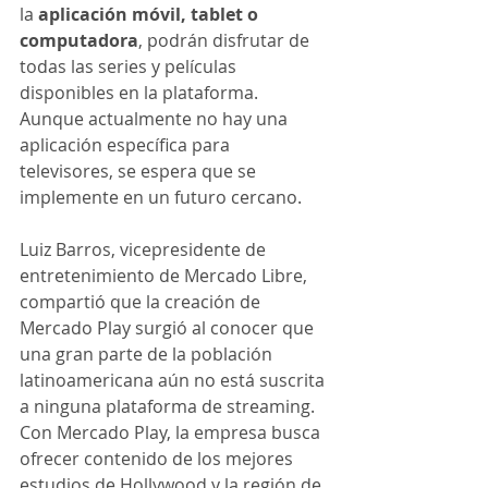
la 
aplicación móvil, tablet o 
computadora
, podrán disfrutar de 
todas las series y películas 
disponibles en la plataforma. 
Aunque actualmente no hay una 
aplicación específica para 
televisores, se espera que se 
implemente en un futuro cercano.
Luiz Barros, vicepresidente de 
entretenimiento de Mercado Libre, 
compartió que la creación de 
Mercado Play surgió al conocer que 
una gran parte de la población 
latinoamericana aún no está suscrita 
a ninguna plataforma de streaming. 
Con Mercado Play, la empresa busca 
ofrecer contenido de los mejores 
estudios de Hollywood y la región de 