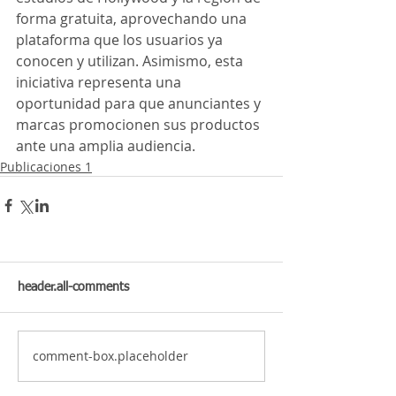
forma gratuita, aprovechando una 
plataforma que los usuarios ya 
conocen y utilizan. Asimismo, esta 
iniciativa representa una 
oportunidad para que anunciantes y 
marcas promocionen sus productos 
ante una amplia audiencia.
Publicaciones 1
header.all-comments
comment-box.placeholder