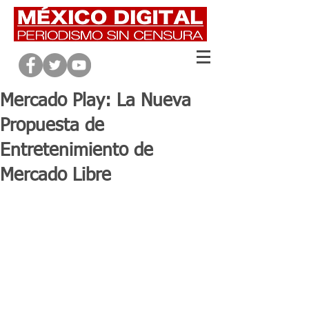
Mercado Play: La Nueva
Propuesta de
Entretenimiento de
Mercado Libre