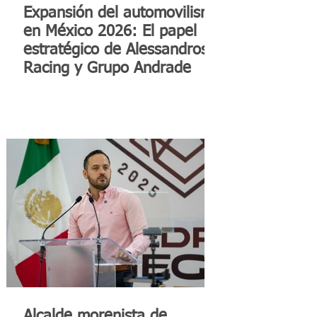
Expansión del automovilismo
en México 2026: El papel
estratégico de Alessandros
Racing y Grupo Andrade
Alcalde morenista de