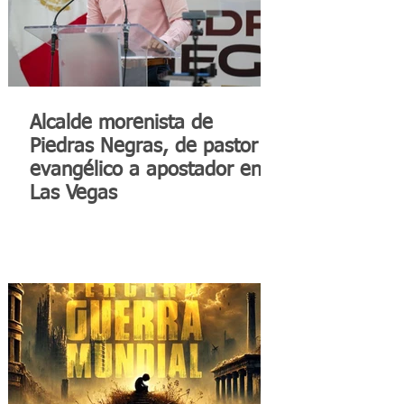
Alcalde morenista de
Piedras Negras, de pastor
evangélico a apostador en
Las Vegas