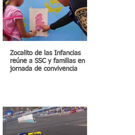
Zocalito de las Infancias
reúne a SSC y familias en
jornada de convivencia