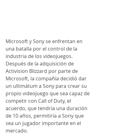
Microsoft y Sony se enfrentan en 
una batalla por el control de la 
industria de los videojuegos. 
Después de la adquisición de 
Activision Blizzard por parte de 
Microsoft, la compañía decidió dar 
un ultimátum a Sony para crear su 
propio videojuego que sea capaz de 
competir con Call of Duty, el 
acuerdo, que tendría una duración 
de 10 años, permitiría a Sony que 
sea un jugador importante en el 
mercado.