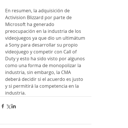
En resumen, la adquisición de 
Activision Blizzard por parte de 
Microsoft ha generado 
preocupación en la industria de los 
videojuegos ya que dio un ultimátum 
a Sony para desarrollar su propio 
videojuego y competir con Call of 
Duty y esto ha sido visto por algunos 
como una forma de monopolizar la 
industria, sin embargo, la CMA 
deberá decidir si el acuerdo es justo 
y si permitirá la competencia en la 
industria.