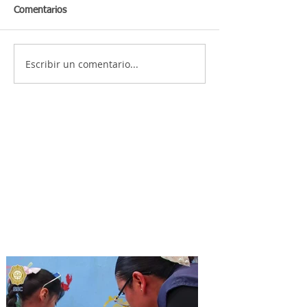
Comentarios
Escribir un comentario...