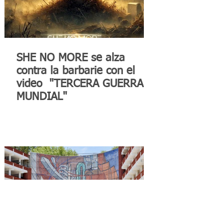
SHE NO MORE se alza
contra la barbarie con el
video "TERCERA GUERRA
MUNDIAL"