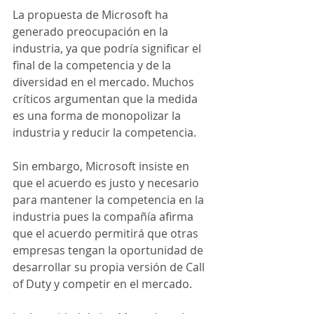
La propuesta de Microsoft ha 
generado preocupación en la 
industria, ya que podría significar el 
final de la competencia y de la 
diversidad en el mercado. Muchos 
críticos argumentan que la medida 
es una forma de monopolizar la 
industria y reducir la competencia.
Sin embargo, Microsoft insiste en 
que el acuerdo es justo y necesario 
para mantener la competencia en la 
industria pues la compañía afirma 
que el acuerdo permitirá que otras 
empresas tengan la oportunidad de 
desarrollar su propia versión de Call 
of Duty y competir en el mercado.