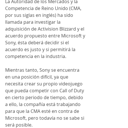
La Autoridad de los Mercados y la 
Competencia de Reino Unido (CMA, 
por sus siglas en inglés) ha sido 
llamada para investigar la 
adquisición de Activision Blizzard y el 
acuerdo propuesto entre Microsoft y 
Sony, ésta deberá decidir si el 
acuerdo es justo y si permitirá la 
competencia en la industria.
Mientras tanto, Sony se encuentra 
en una posición difícil, ya que 
necesita crear su propio videojuego 
que pueda competir con Call of Duty 
en cierto periodo de tiempo, debido 
a ello, la compañía está trabajando 
para que la CMA esté en contra de 
Microsoft, pero todavía no se sabe si 
será posible.