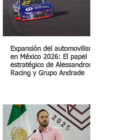
Expansión del automovilismo
en México 2026: El papel
estratégico de Alessandros
Racing y Grupo Andrade