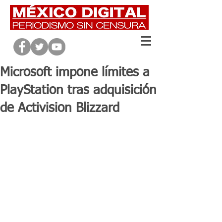
Microsoft impone límites a
PlayStation tras adquisición
de Activision Blizzard