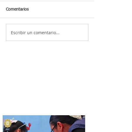
Comentarios
Escribir un comentario...