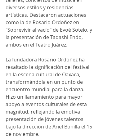
talleres, conciertos de música en 
diversos estilos y residencias 
artísticas. Destacaron actuaciones 
como la de Rosario Ordoñez en 
"Sobrevivir al vacío" de Evoé Sotelo, y 
la presentación de Tadashi Endo, 
ambos en el Teatro Juárez.
La fundadora Rosario Ordoñez ha 
resaltado la significación del festival 
en la escena cultural de Oaxaca, 
transformándola en un punto de 
encuentro mundial para la danza. 
Hizo un llamamiento para mayor 
apoyo a eventos culturales de esta 
magnitud, reflejando la emotiva 
presentación de jóvenes talentos 
bajo la dirección de Ariel Bonilla el 15 
de noviembre.