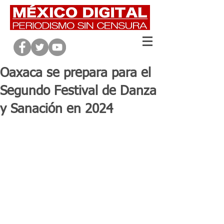
Oaxaca se prepara para el
Segundo Festival de Danza
y Sanación en 2024