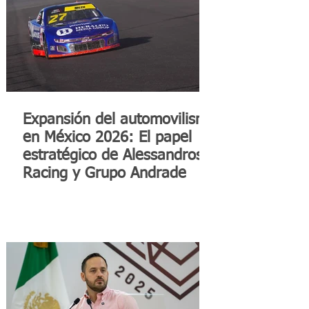
Expansión del automovilismo
en México 2026: El papel
estratégico de Alessandros
Racing y Grupo Andrade