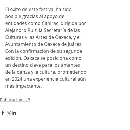
El éxito de este festival ha sido 
posible gracias al apoyo de 
entidades como Canirac, dirigida por 
Alejandro Ruiz, la Secretaría de las 
Culturas y las Artes de Oaxaca, y el 
Ayuntamiento de Oaxaca de Juárez. 
Con la confirmación de su segunda 
edición, Oaxaca se posiciona como 
un destino clave para los amantes 
de la danza y la cultura, prometiendo 
en 2024 una experiencia cultural aún 
más impactante.
Publicaciones 3