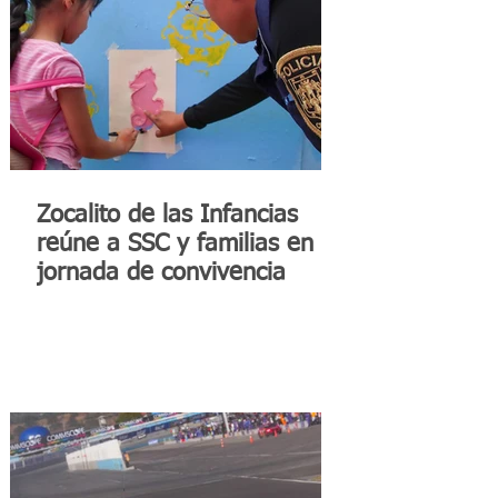
Zocalito de las Infancias
reúne a SSC y familias en
jornada de convivencia