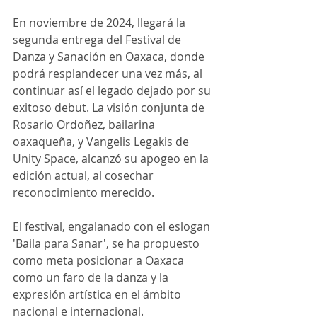
En noviembre de 2024, llegará la 
segunda entrega del Festival de 
Danza y Sanación en Oaxaca, donde 
podrá resplandecer una vez más, al 
continuar así el legado dejado por su 
exitoso debut. La visión conjunta de 
Rosario Ordoñez, bailarina 
oaxaqueña, y Vangelis Legakis de 
Unity Space, alcanzó su apogeo en la 
edición actual, al cosechar 
reconocimiento merecido.
El festival, engalanado con el eslogan 
'Baila para Sanar', se ha propuesto 
como meta posicionar a Oaxaca 
como un faro de la danza y la 
expresión artística en el ámbito 
nacional e internacional. 