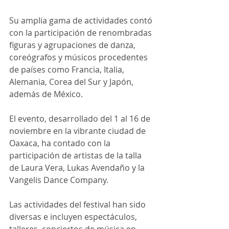
Su amplia gama de actividades contó 
con la participación de renombradas 
figuras y agrupaciones de danza, 
coreógrafos y músicos procedentes 
de países como Francia, Italia, 
Alemania, Corea del Sur y Japón, 
además de México.
El evento, desarrollado del 1 al 16 de 
noviembre en la vibrante ciudad de 
Oaxaca, ha contado con la 
participación de artistas de la talla 
de Laura Vera, Lukas Avendaño y la 
Vangelis Dance Company. 
Las actividades del festival han sido 
diversas e incluyen espectáculos, 