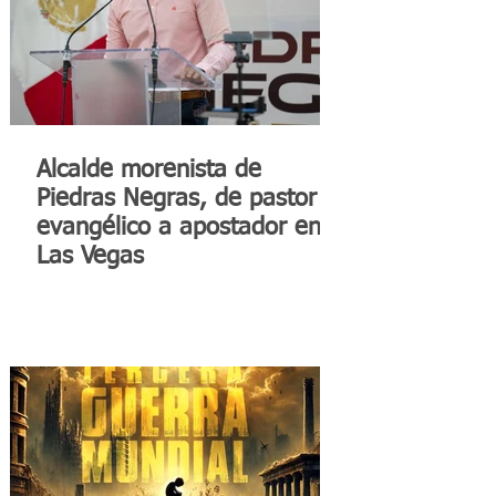
Alcalde morenista de
Piedras Negras, de pastor
evangélico a apostador en
Las Vegas