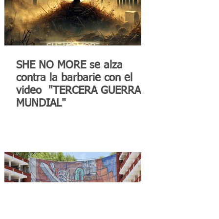
SHE NO MORE se alza
contra la barbarie con el
video "TERCERA GUERRA
MUNDIAL"