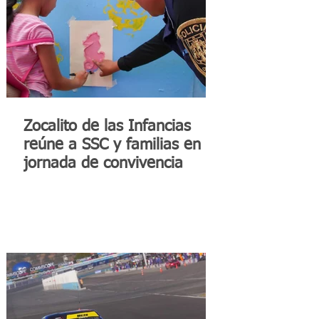
Zocalito de las Infancias
reúne a SSC y familias en
jornada de convivencia