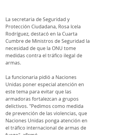
La secretaria de Seguridad y 
Protección Ciudadana, Rosa Icela 
Rodríguez, destacó en la Cuarta 
Cumbre de Ministros de Seguridad la 
necesidad de que la ONU tome 
medidas contra el tráfico ilegal de 
armas.
La funcionaria pidió a Naciones 
Unidas poner especial atención en 
este tema para evitar que las 
armadoras fortalezcan a grupos 
delictivos. "Pedimos como medida 
de prevención de las violencias, que 
Naciones Unidas ponga atención en 
el tráfico internacional de armas de 