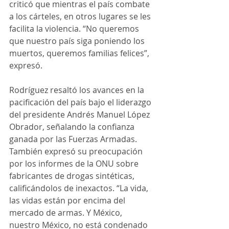
criticó que mientras el país combate 
a los cárteles, en otros lugares se les 
facilita la violencia. “No queremos 
que nuestro país siga poniendo los 
muertos, queremos familias felices”, 
expresó.
Rodríguez resaltó los avances en la 
pacificación del país bajo el liderazgo 
del presidente Andrés Manuel López 
Obrador, señalando la confianza 
ganada por las Fuerzas Armadas. 
También expresó su preocupación 
por los informes de la ONU sobre 
fabricantes de drogas sintéticas, 
calificándolos de inexactos. “La vida, 
las vidas están por encima del 
mercado de armas. Y México, 
nuestro México, no está condenado 