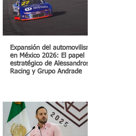
Expansión del automovilismo
en México 2026: El papel
estratégico de Alessandros
Racing y Grupo Andrade