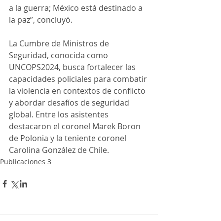
a la guerra; México está destinado a 
la paz”, concluyó.
La Cumbre de Ministros de 
Seguridad, conocida como 
UNCOPS2024, busca fortalecer las 
capacidades policiales para combatir 
la violencia en contextos de conflicto 
y abordar desafíos de seguridad 
global. Entre los asistentes 
destacaron el coronel Marek Boron 
de Polonia y la teniente coronel 
Carolina González de Chile.
Publicaciones 3