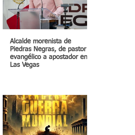
Alcalde morenista de
Piedras Negras, de pastor
evangélico a apostador en
Las Vegas