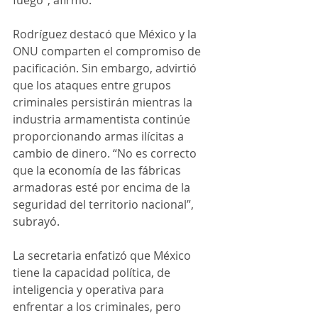
fuego", afirmó.
Rodríguez destacó que México y la 
ONU comparten el compromiso de 
pacificación. Sin embargo, advirtió 
que los ataques entre grupos 
criminales persistirán mientras la 
industria armamentista continúe 
proporcionando armas ilícitas a 
cambio de dinero. “No es correcto 
que la economía de las fábricas 
armadoras esté por encima de la 
seguridad del territorio nacional”, 
subrayó.
La secretaria enfatizó que México 
tiene la capacidad política, de 
inteligencia y operativa para 
enfrentar a los criminales, pero 