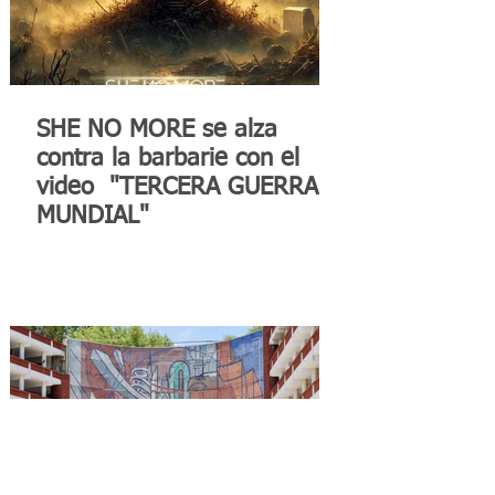
SHE NO MORE se alza
contra la barbarie con el
video "TERCERA GUERRA
MUNDIAL"