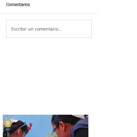
Comentarios
Escribir un comentario...