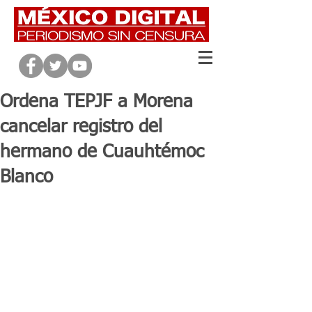
Ordena TEPJF a Morena
cancelar registro del
hermano de Cuauhtémoc
Blanco