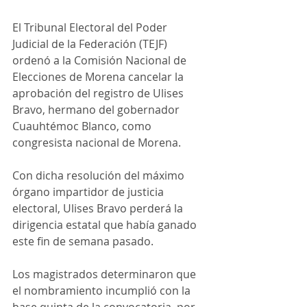
El Tribunal Electoral del Poder 
Judicial de la Federación (TEJF) 
ordenó a la Comisión Nacional de 
Elecciones de Morena cancelar la 
aprobación del registro de Ulises 
Bravo, hermano del gobernador 
Cuauhtémoc Blanco, como 
congresista nacional de Morena.
Con dicha resolución del máximo 
órgano impartidor de justicia 
electoral, Ulises Bravo perderá la 
dirigencia estatal que había ganado 
este fin de semana pasado. 
Los magistrados determinaron que 
el nombramiento incumplió con la 