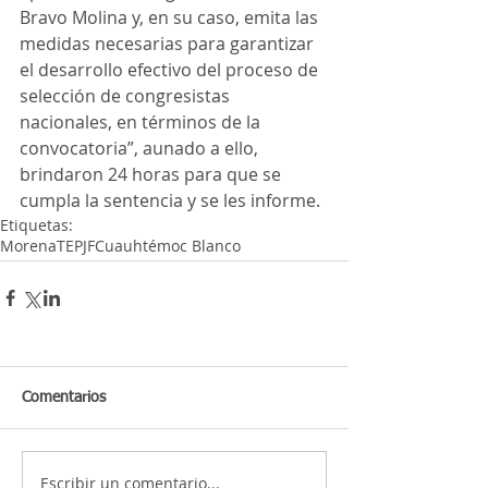
Bravo Molina y, en su caso, emita las 
medidas necesarias para garantizar 
el desarrollo efectivo del proceso de 
selección de congresistas 
nacionales, en términos de la 
convocatoria”, aunado a ello, 
brindaron 24 horas para que se 
cumpla la sentencia y se les informe.
Etiquetas:
Morena
TEPJF
Cuauhtémoc Blanco
Comentarios
Escribir un comentario...