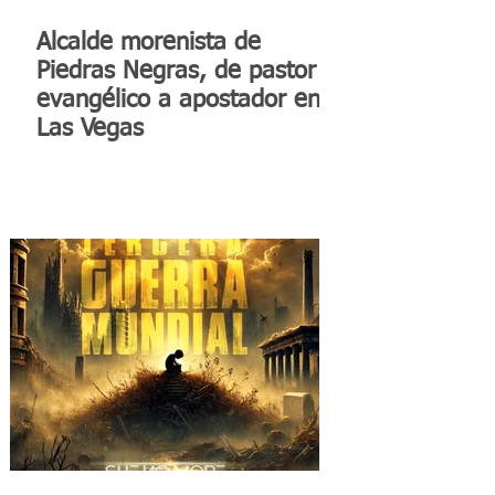
Alcalde morenista de
Piedras Negras, de pastor
evangélico a apostador en
Las Vegas