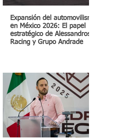
Expansión del automovilismo
en México 2026: El papel
estratégico de Alessandros
Racing y Grupo Andrade