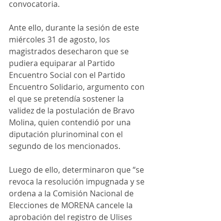
convocatoria.
Ante ello, durante la sesión de este 
miércoles 31 de agosto, los 
magistrados desecharon que se 
pudiera equiparar al Partido 
Encuentro Social con el Partido 
Encuentro Solidario, argumento con 
el que se pretendía sostener la 
validez de la postulación de Bravo 
Molina, quien contendió por una 
diputación plurinominal con el 
segundo de los mencionados. 
Luego de ello, determinaron que “se 
revoca la resolución impugnada y se 
ordena a la Comisión Nacional de 
Elecciones de MORENA cancele la 
aprobación del registro de Ulises 