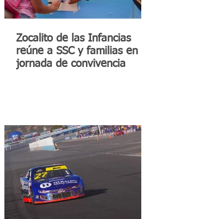
Zocalito de las Infancias
reúne a SSC y familias en
jornada de convivencia