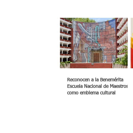
Reconocen a la Benemérita
Escuela Nacional de Maestros
como emblema cultural