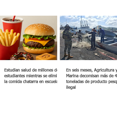
Estudian salud de millones de
En seis meses, Agricultura 
estudiantes mientras se elimina
Marina decomisan más de 4
la comida chatarra en escuelas
toneladas de producto pes
ilegal