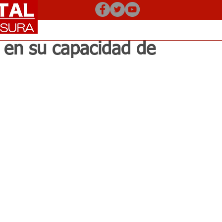
en su capacidad de