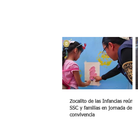
Zocalito de las Infancias reúne 
SSC y familias en jornada de
convivencia