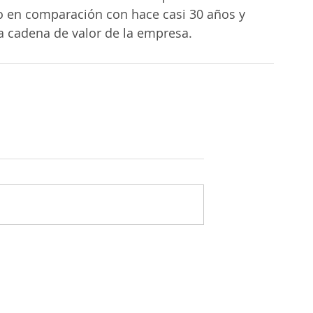
o en comparación con hace casi 30 años y 
a cadena de valor de la empresa.