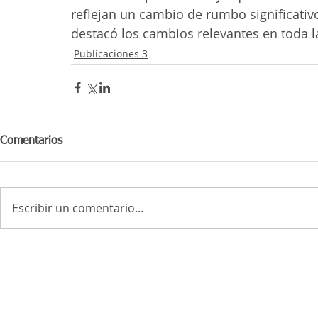
reflejan un cambio de rumbo significativ
destacó los cambios relevantes en toda l
Publicaciones 3
Comentarios
Escribir un comentario...