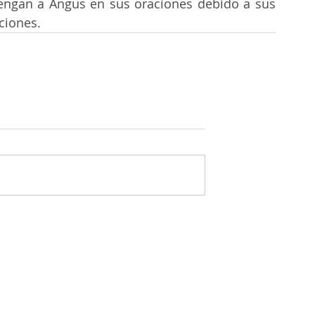
ngan a Angus en sus oraciones debido a sus 
ciones.