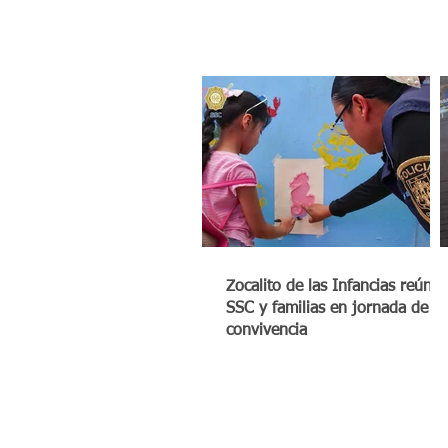
Zocalito de las Infancias reúne 
SSC y familias en jornada de
convivencia