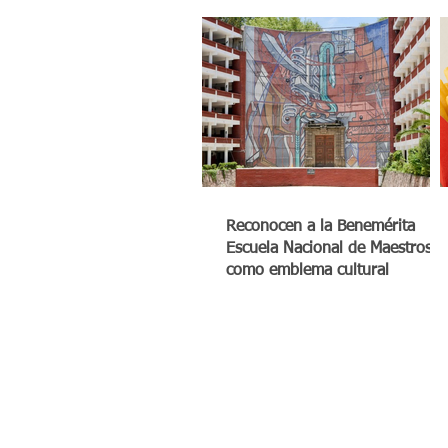
Reconocen a la Benemérita
Escuela Nacional de Maestros
como emblema cultural
© México Digital