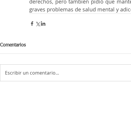
derechos, pero también pidió que mante
graves problemas de salud mental y adic
Comentarios
Escribir un comentario...