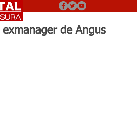
l exmanager de Angus