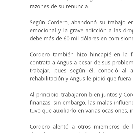
razones de su renuncia.
Según Cordero, abandonó su trabajo en 
emocional y la grave adicción a las dro
debe más de 60 mil dólares en comisiones
Cordero también hizo hincapié en la fa
contrata a Angus a pesar de sus problem
trabajar, pues según él, conoció al a
rehabilitación y Angus le pidió que fuera
Al principio, trabajaron bien juntos y Co
finanzas, sin embargo, las malas influen
tuvo que auxiliarlo en varias ocasiones,
Cordero alentó a otros miembros de la