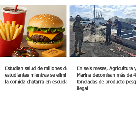
Estudian salud de millones de
En seis meses, Agricultura 
estudiantes mientras se elimina
Marina decomisan más de 4
la comida chatarra en escuelas
toneladas de producto pes
ilegal