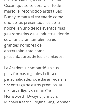
Oscar, que se celebrará el 10 de 
marzo, el reconocido artista Bad 
Bunny tomará el escenario como 
uno de los presentadores de la 
noche, en uno de los eventos más 
galardonados de la industria, donde 
se anunciarán también otros 
grandes nombres del 
entretenimiento como 
presentadores de los premiados.
La Academia compartió en sus 
plataformas digitales la lista de 
personalidades que darán vida a la 
96ª entrega de estos premios, al 
destacar figuras como Chris 
Hemsworth, Dwayne Johnson, 
Michael Keaton, Regina King, Jennifer 