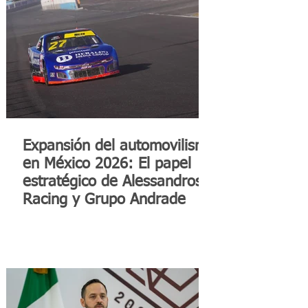
Expansión del automovilismo
en México 2026: El papel
estratégico de Alessandros
Racing y Grupo Andrade