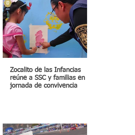
Zocalito de las Infancias
reúne a SSC y familias en
jornada de convivencia