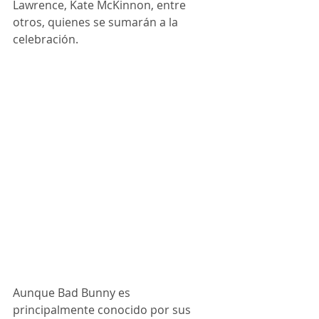
Lawrence, Kate McKinnon, entre 
otros, quienes se sumarán a la 
celebración.
Aunque Bad Bunny es 
principalmente conocido por sus 