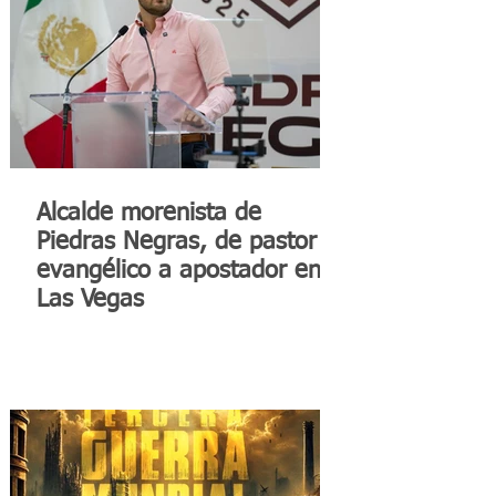
Alcalde morenista de
Piedras Negras, de pastor
evangélico a apostador en
Las Vegas