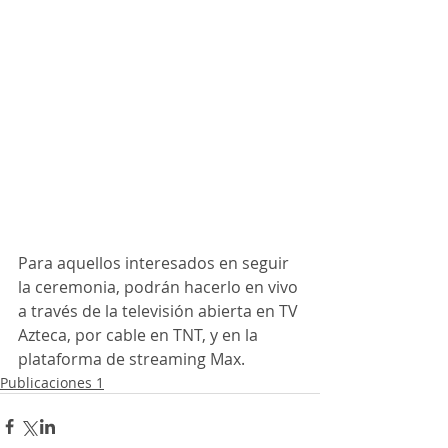
Para aquellos interesados en seguir 
la ceremonia, podrán hacerlo en vivo 
a través de la televisión abierta en TV 
Azteca, por cable en TNT, y en la 
plataforma de streaming Max.
Publicaciones 1