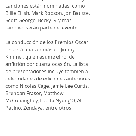
canciones están nominadas, como 
Billie Eilish, Mark Robson, Jon Batiste, 
Scott George, Becky G, y más, 
también serán parte del evento.
La conducción de los Premios Oscar 
recaerá una vez más en Jimmy 
Kimmel, quien asume el rol de 
anfitrión por cuarta ocasión. La lista 
de presentadores incluye también a 
celebridades de ediciones anteriores 
como Nicolas Cage, Jamie Lee Curtis, 
Brendan Fraser, Matthew 
McConaughey, Lupita Nyong’O, Al 
Pacino, Zendaya, entre otros.