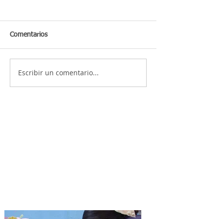
Comentarios
Escribir un comentario...