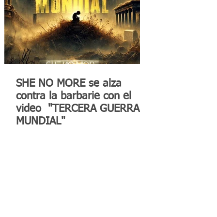
SHE NO MORE se alza
contra la barbarie con el
video "TERCERA GUERRA
MUNDIAL"