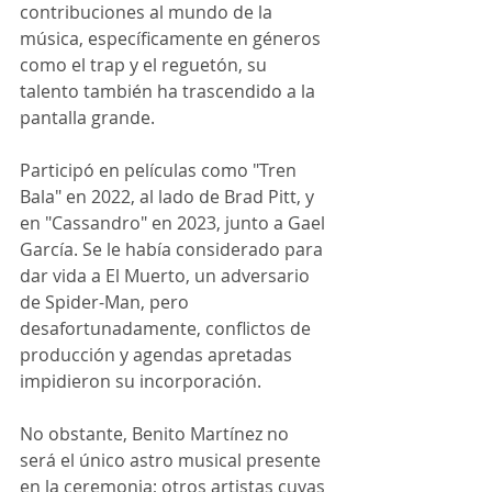
contribuciones al mundo de la 
música, específicamente en géneros 
como el trap y el reguetón, su 
talento también ha trascendido a la 
pantalla grande.
Participó en películas como "Tren 
Bala" en 2022, al lado de Brad Pitt, y 
en "Cassandro" en 2023, junto a Gael 
García. Se le había considerado para 
dar vida a El Muerto, un adversario 
de Spider-Man, pero 
desafortunadamente, conflictos de 
producción y agendas apretadas 
impidieron su incorporación.
No obstante, Benito Martínez no 
será el único astro musical presente 
en la ceremonia; otros artistas cuyas 