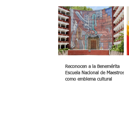
Reconocen a la Benemérita
Escuela Nacional de Maestros
como emblema cultural
© México Digital