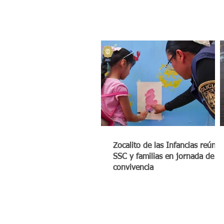
Zocalito de las Infancias reúne 
SSC y familias en jornada de
convivencia