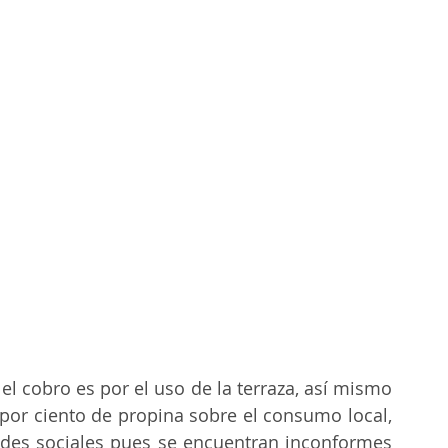
l cobro es por el uso de la terraza, así mismo 
por ciento de propina sobre el consumo local, 
des sociales pues se encuentran inconformes 