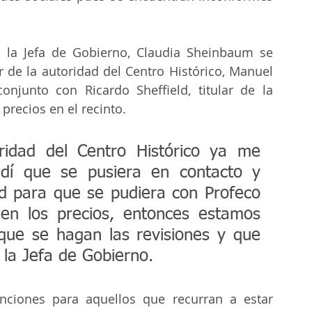
o la Jefa de Gobierno, Claudia Sheinbaum se 
r de la autoridad del Centro Histórico, Manuel 
njunto con Ricardo Sheffield, titular de la 
precios en el recinto. 
idad del Centro Histórico ya me 
dí que se pusiera en contacto y 
d para que se pudiera con Profeco 
en los precios, entonces estamos 
que se hagan las revisiones y que 
 la Jefa de Gobierno.
ciones para aquellos que recurran a estar 