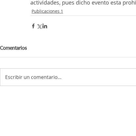
actividades, pues dicho evento esta prohi
Publicaciones 1
Comentarios
Escribir un comentario...