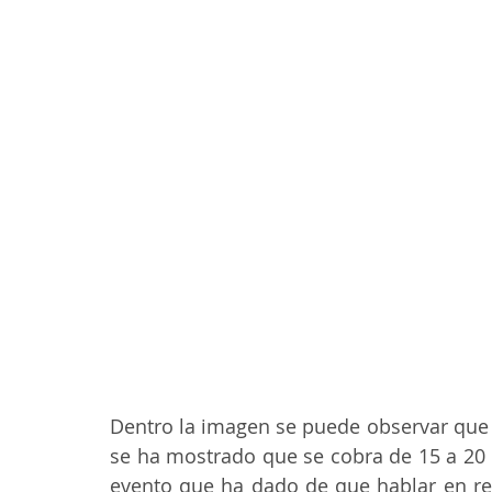
Dentro la imagen se puede observar que e
se ha mostrado que se cobra de 15 a 20 
evento que ha dado de que hablar en re