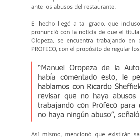
ante los abusos del restaurante.
El hecho llegó a tal grado, que inclus
pronunció con la noticia de que el titula
Olopeza, se encuentra trabajando en co
PROFECO, con el propósito de regular los 
“Manuel Oropeza de la Autor
había comentado esto, le pe
hablamos con Ricardo Sheffiel
revisar que no haya abusos 
trabajando con Profeco para 
no haya ningún abuso”, señaló
Así mismo, mencionó que existirán san