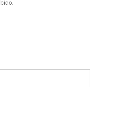
bido. 