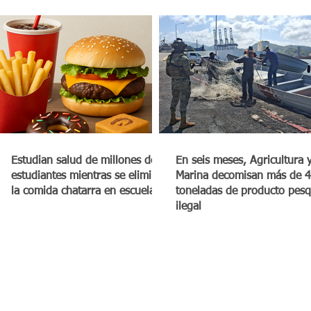
Estudian salud de millones de
En seis meses, Agricultura 
estudiantes mientras se elimina
Marina decomisan más de 4
la comida chatarra en escuelas
toneladas de producto pes
ilegal