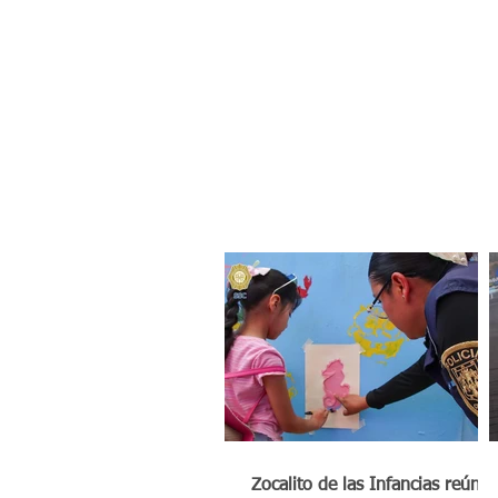
Zocalito de las Infancias reúne 