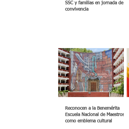
SSC y familias en jornada de
convivencia
Reconocen a la Benemérita
Escuela Nacional de Maestros
como emblema cultural