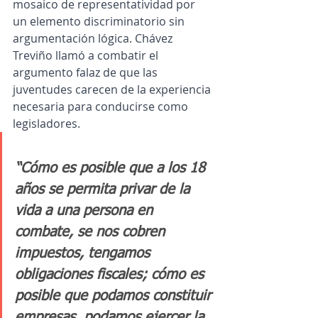
mosaico de representatividad por 
un elemento discriminatorio sin 
argumentación lógica. Chávez 
Treviño llamó a combatir el 
argumento falaz de que las 
juventudes carecen de la experiencia 
necesaria para conducirse como 
legisladores.
“Cómo es posible que a los 18 
años se permita privar de la 
vida a una persona en 
combate, se nos cobren 
impuestos, tengamos 
obligaciones fiscales; cómo es 
posible que podamos constituir 
empresas, podamos ejercer la 