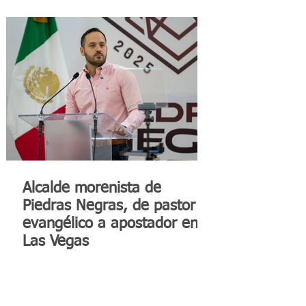
Alcalde morenista de
Piedras Negras, de pastor
evangélico a apostador en
Las Vegas