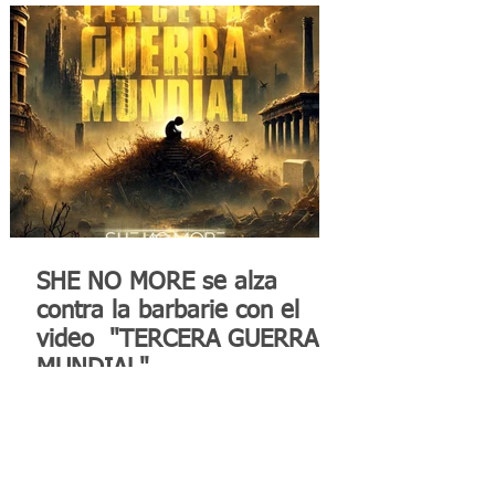
SHE NO MORE se alza
contra la barbarie con el
video "TERCERA GUERRA
MUNDIAL"