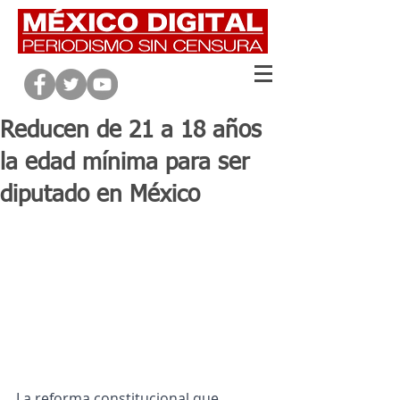
Reducen de 21 a 18 años
la edad mínima para ser
diputado en México
La reforma constitucional que 