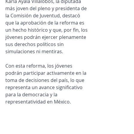
Karla Ayala Villalobos, la diputada 
más joven del pleno y presidenta de 
la Comisión de Juventud, destacó 
que la aprobación de la reforma es 
un hecho histórico y que, por fin, los 
jóvenes podrán ejercer plenamente 
sus derechos políticos sin 
simulaciones ni mentiras.
Con esta reforma, los jóvenes 
podrán participar activamente en la 
toma de decisiones del país, lo que 
representa un avance significativo 
para la democracia y la 
representatividad en México.