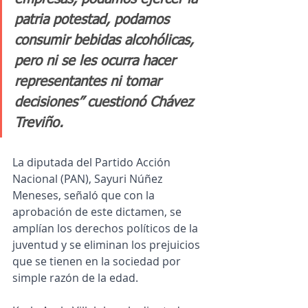
patria potestad, podamos 
consumir bebidas alcohólicas, 
pero ni se les ocurra hacer 
representantes ni tomar 
decisiones” cuestionó Chávez 
Treviño.
La diputada del Partido Acción 
Nacional (PAN), Sayuri Núñez 
Meneses, señaló que con la 
aprobación de este dictamen, se 
amplían los derechos políticos de la 
juventud y se eliminan los prejuicios 
que se tienen en la sociedad por 
simple razón de la edad.