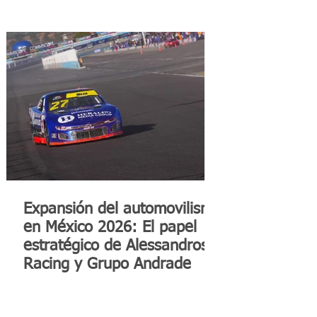
Expansión del automovilismo
en México 2026: El papel
estratégico de Alessandros
Racing y Grupo Andrade