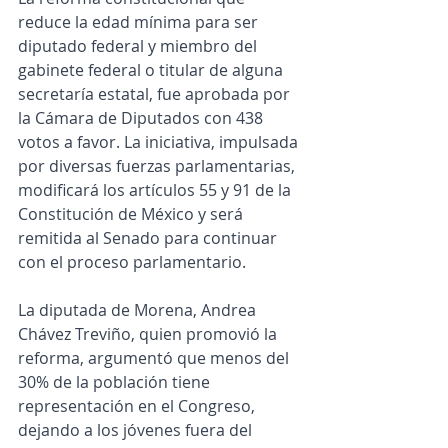
reduce la edad mínima para ser 
diputado federal y miembro del 
gabinete federal o titular de alguna 
secretaría estatal, fue aprobada por 
la Cámara de Diputados con 438 
votos a favor. La iniciativa, impulsada 
por diversas fuerzas parlamentarias, 
modificará los artículos 55 y 91 de la 
Constitución de México y será 
remitida al Senado para continuar 
con el proceso parlamentario.
La diputada de Morena, Andrea 
Chávez Treviño, quien promovió la 
reforma, argumentó que menos del 
30% de la población tiene 
representación en el Congreso, 
dejando a los jóvenes fuera del 