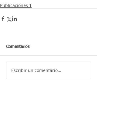
Publicaciones 1
Comentarios
Escribir un comentario...