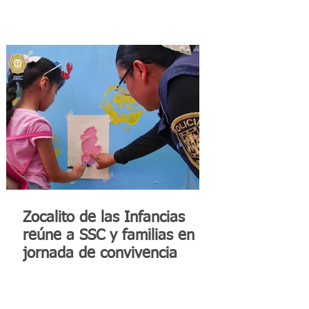
Zocalito de las Infancias
reúne a SSC y familias en
jornada de convivencia