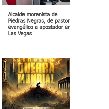
Alcalde morenista de
Piedras Negras, de pastor
evangélico a apostador en
Las Vegas