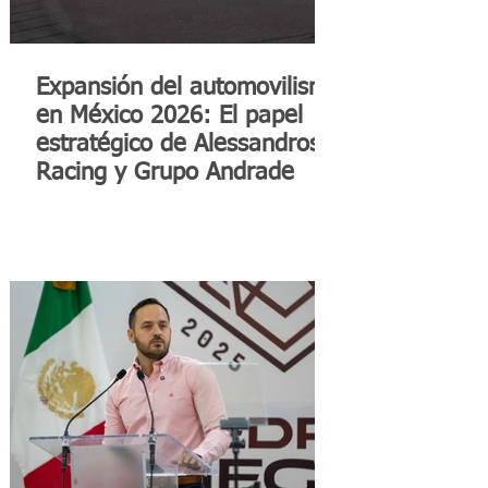
Expansión del automovilismo
en México 2026: El papel
estratégico de Alessandros
Racing y Grupo Andrade