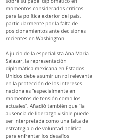
sobre su papel diplomático en 
momentos considerados críticos 
para la política exterior del país, 
particularmente por la falta de 
posicionamientos ante decisiones 
recientes en Washington.
A juicio de la especialista Ana María 
Salazar, la representación 
diplomática mexicana en Estados 
Unidos debe asumir un rol relevante 
en la protección de los intereses 
nacionales “especialmente en 
momentos de tensión como los 
actuales”. Añadió también que “la 
ausencia de liderazgo visible puede 
ser interpretada como una falta de 
estrategia o de voluntad política 
para enfrentar los desafíos 