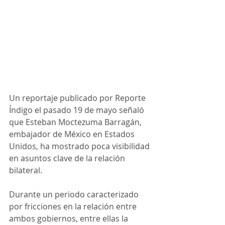
Un reportaje publicado por Reporte 
Índigo el pasado 19 de mayo señaló 
que Esteban Moctezuma Barragán, 
embajador de México en Estados 
Unidos, ha mostrado poca visibilidad 
en asuntos clave de la relación 
bilateral.
Durante un periodo caracterizado 
por fricciones en la relación entre 
ambos gobiernos, entre ellas la 