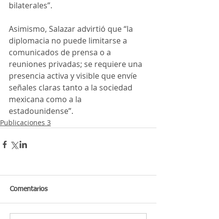
bilaterales”.
Asimismo, Salazar advirtió que “la 
diplomacia no puede limitarse a 
comunicados de prensa o a 
reuniones privadas; se requiere una 
presencia activa y visible que envíe 
señales claras tanto a la sociedad 
mexicana como a la 
estadounidense”.
Publicaciones 3
Comentarios