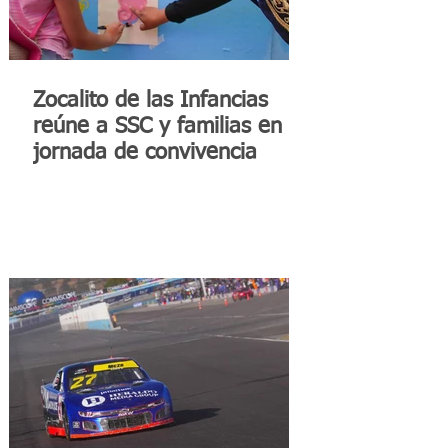
Zocalito de las Infancias
reúne a SSC y familias en
jornada de convivencia