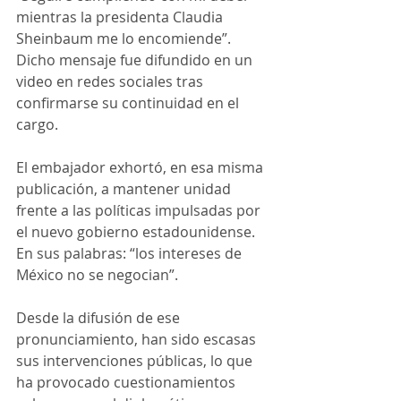
mientras la presidenta Claudia 
Sheinbaum me lo encomiende”. 
Dicho mensaje fue difundido en un 
video en redes sociales tras 
confirmarse su continuidad en el 
cargo.
El embajador exhortó, en esa misma 
publicación, a mantener unidad 
frente a las políticas impulsadas por 
el nuevo gobierno estadounidense. 
En sus palabras: “los intereses de 
México no se negocian”.
Desde la difusión de ese 
pronunciamiento, han sido escasas 
sus intervenciones públicas, lo que 
ha provocado cuestionamientos 