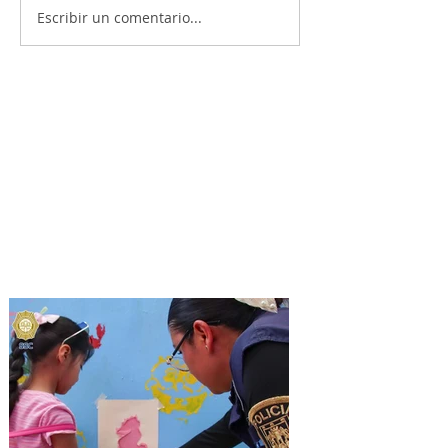
Escribir un comentario...