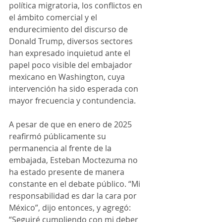
política migratoria, los conflictos en 
el ámbito comercial y el 
endurecimiento del discurso de 
Donald Trump, diversos sectores 
han expresado inquietud ante el 
papel poco visible del embajador 
mexicano en Washington, cuya 
intervención ha sido esperada con 
mayor frecuencia y contundencia.
A pesar de que en enero de 2025 
reafirmó públicamente su 
permanencia al frente de la 
embajada, Esteban Moctezuma no 
ha estado presente de manera 
constante en el debate público. “Mi 
responsabilidad es dar la cara por 
México”, dijo entonces, y agregó: 
“Seguiré cumpliendo con mi deber 