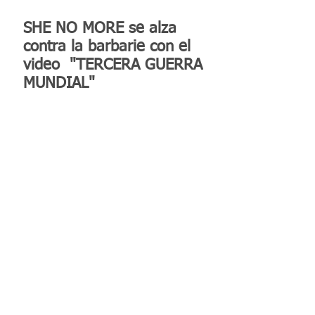
SHE NO MORE se alza
contra la barbarie con el
video "TERCERA GUERRA
MUNDIAL"