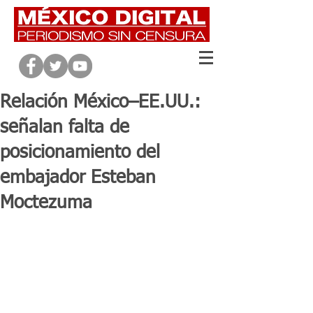
Relación México–EE.UU.:
señalan falta de
posicionamiento del
embajador Esteban
Moctezuma