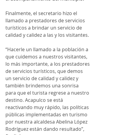
Finalmente, el secretario hizo el 
llamado a prestadores de servicios 
turísticos a brindar un servicio de 
calidad y calidez a las y los visitantes. 
“Hacerle un llamado a la población a 
que cuidemos a nuestros visitantes, 
lo más importante, a los prestadores 
de servicios turísticos, que demos 
un servicio de calidad y calidez y 
también brindemos una sonrisa 
para que el turista regrese a nuestro 
destino. Acapulco se está 
reactivando muy rápido, las políticas 
públicas implementadas en turismo 
por nuestra alcaldesa Abelina López 
Rodríguez están dando resultado”, 