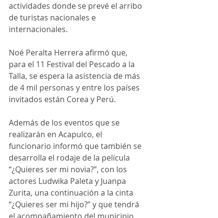
actividades donde se prevé el arribo 
de turistas nacionales e 
internacionales.
Noé Peralta Herrera afirmó que, 
para el 11 Festival del Pescado a la 
Talla, se espera la asistencia de más 
de 4 mil personas y entre los países 
invitados están Corea y Perú. 
Además de los eventos que se 
realizarán en Acapulco, el 
funcionario informó que también se 
desarrolla el rodaje de la película 
“¿Quieres ser mi novia?”, con los 
actores Ludwika Paleta y Juanpa 
Zurita, una continuación a la cinta 
“¿Quieres ser mi hijo?” y que tendrá 
el acompañamiento del municipio.