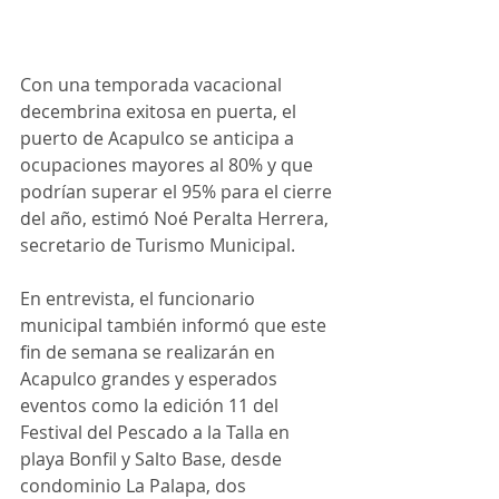
Con una temporada vacacional 
decembrina exitosa en puerta, el 
puerto de Acapulco se anticipa a 
ocupaciones mayores al 80% y que 
podrían superar el 95% para el cierre 
del año, estimó Noé Peralta Herrera, 
secretario de Turismo Municipal.
En entrevista, el funcionario 
municipal también informó que este 
fin de semana se realizarán en 
Acapulco grandes y esperados 
eventos como la edición 11 del 
Festival del Pescado a la Talla en 
playa Bonfil y Salto Base, desde 
condominio La Palapa, dos 