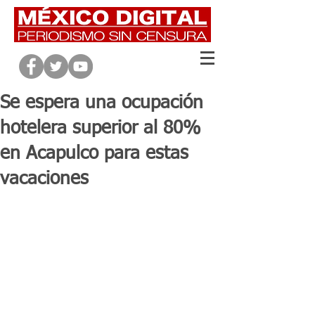
Se espera una ocupación
hotelera superior al 80%
en Acapulco para estas
vacaciones