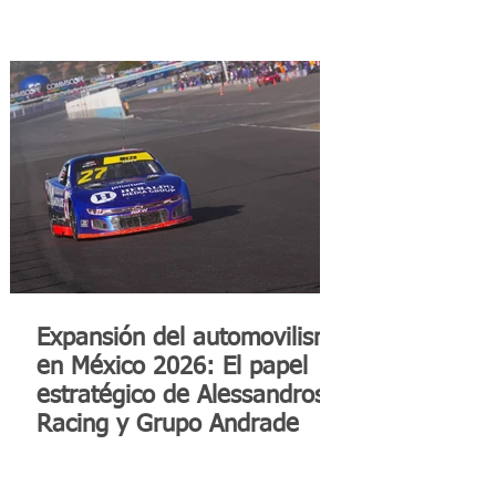
Expansión del automovilismo
en México 2026: El papel
estratégico de Alessandros
Racing y Grupo Andrade