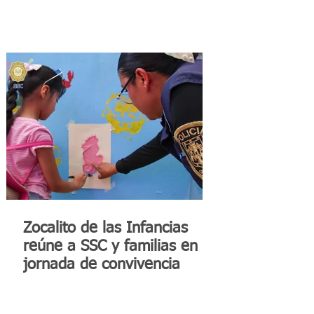
Zocalito de las Infancias
reúne a SSC y familias en
jornada de convivencia