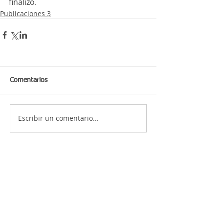
finalizó.
Publicaciones 3
Comentarios
Escribir un comentario...