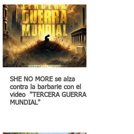
SHE NO MORE se alza
contra la barbarie con el
video "TERCERA GUERRA
MUNDIAL"