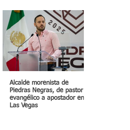
Alcalde morenista de
Piedras Negras, de pastor
evangélico a apostador en
Las Vegas