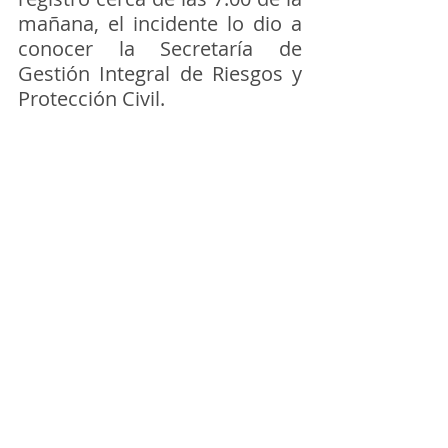
mañana, el incidente lo dio a 
conocer la Secretaría de 
Gestión Integral de Riesgos y 
Protección Civil.