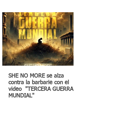
SHE NO MORE se alza
contra la barbarie con el
video "TERCERA GUERRA
MUNDIAL"