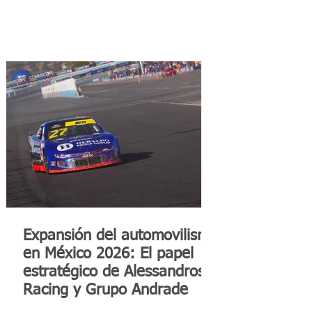
Expansión del automovilismo
en México 2026: El papel
estratégico de Alessandros
Racing y Grupo Andrade