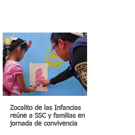
Zocalito de las Infancias
reúne a SSC y familias en
jornada de convivencia