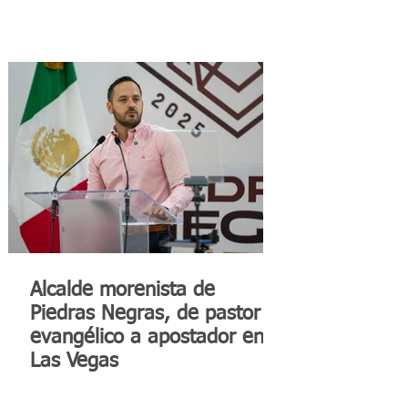
Alcalde morenista de
Piedras Negras, de pastor
evangélico a apostador en
Las Vegas