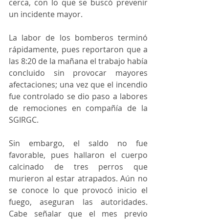
cerca, con lo que se buscó prevenir 
un incidente mayor.
La labor de los bomberos terminó 
rápidamente, pues reportaron que a 
las 8:20 de la mañana el trabajo había 
concluido sin provocar mayores 
afectaciones; una vez que el incendio 
fue controlado se dio paso a labores 
de remociones en compañía de la 
SGIRGC. 
Sin embargo, el saldo no fue 
favorable, pues hallaron el cuerpo 
calcinado de tres perros que 
murieron al estar atrapados. Aún no 
se conoce lo que provocó inicio el 
fuego, aseguran las autoridades. 
Cabe señalar que el mes previo 