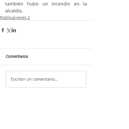
también hubo un incendio en la 
alcaldía. 
Publicaciones 2
Comentarios
Escribir un comentario...