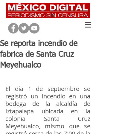
Se reporta incendio de
fabrica de Santa Cruz
Meyehualco
El día 1 de septiembre se 
registró un incendio en una 
bodega de la alcaldía de 
Iztapalapa ubicada en la 
colonia Santa Cruz 
Meyehualco, mismo que se 
registró cerca de las 7:00 de la 