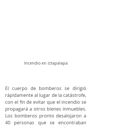
Incendio en Iztapalapa
El cuerpo de bomberos se dirigió 
rápidamente al lugar de la catástrofe, 
con el fin de evitar que el incendio se 
propagará a otros bienes inmuebles. 
Los bomberos pronto desalojaron a 
40 personas que se encontraban 