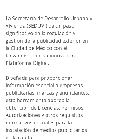
La Secretaría de Desarrollo Urbano y 
Vivienda (SEDUVI) da un paso 
significativo en la regulación y 
gestión de la publicidad exterior en 
la Ciudad de México con el 
lanzamiento de su innovadora 
Plataforma Digital. 
Diseñada para proporcionar 
información esencial a empresas 
publicitarias, marcas y anunciantes, 
esta herramienta aborda la 
obtención de Licencias, Permisos, 
Autorizaciones y otros requisitos 
normativos cruciales para la 
instalación de medios publicitarios 
en la capital.