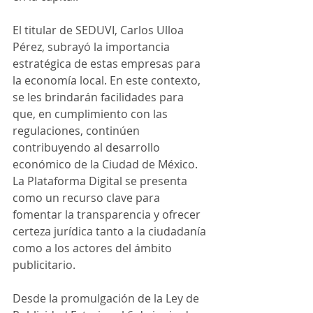
El titular de SEDUVI, Carlos Ulloa 
Pérez, subrayó la importancia 
estratégica de estas empresas para 
la economía local. En este contexto, 
se les brindarán facilidades para 
que, en cumplimiento con las 
regulaciones, continúen 
contribuyendo al desarrollo 
económico de la Ciudad de México. 
La Plataforma Digital se presenta 
como un recurso clave para 
fomentar la transparencia y ofrecer 
certeza jurídica tanto a la ciudadanía 
como a los actores del ámbito 
publicitario.
Desde la promulgación de la Ley de 