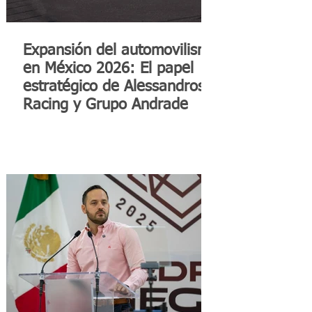
Expansión del automovilismo
en México 2026: El papel
estratégico de Alessandros
Racing y Grupo Andrade