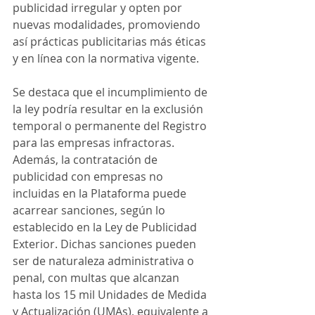
publicidad irregular y opten por 
nuevas modalidades, promoviendo 
así prácticas publicitarias más éticas 
y en línea con la normativa vigente.
Se destaca que el incumplimiento de 
la ley podría resultar en la exclusión 
temporal o permanente del Registro 
para las empresas infractoras. 
Además, la contratación de 
publicidad con empresas no 
incluidas en la Plataforma puede 
acarrear sanciones, según lo 
establecido en la Ley de Publicidad 
Exterior. Dichas sanciones pueden 
ser de naturaleza administrativa o 
penal, con multas que alcanzan 
hasta los 15 mil Unidades de Medida 
y Actualización (UMAs), equivalente a 