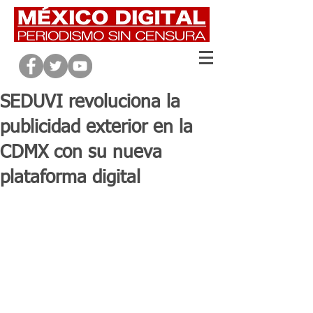
SEDUVI revoluciona la
publicidad exterior en la
CDMX con su nueva
plataforma digital