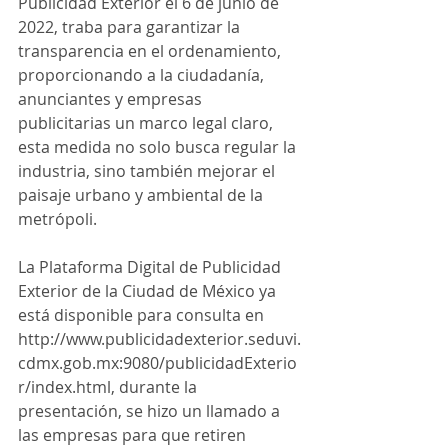
Publicidad Exterior el 6 de junio de 
2022, traba para garantizar la 
transparencia en el ordenamiento, 
proporcionando a la ciudadanía, 
anunciantes y empresas 
publicitarias un marco legal claro, 
esta medida no solo busca regular la 
industria, sino también mejorar el 
paisaje urbano y ambiental de la 
metrópoli.
La Plataforma Digital de Publicidad 
Exterior de la Ciudad de México ya 
está disponible para consulta en 
http://www.publicidadexterior.seduvi.
cdmx.gob.mx:9080/publicidadExterio
r/index.html, durante la 
presentación, se hizo un llamado a 
las empresas para que retiren 