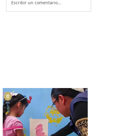
Escribir un comentario...