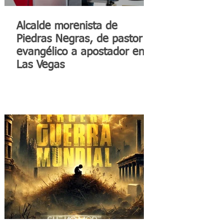
Alcalde morenista de
Piedras Negras, de pastor
evangélico a apostador en
Las Vegas