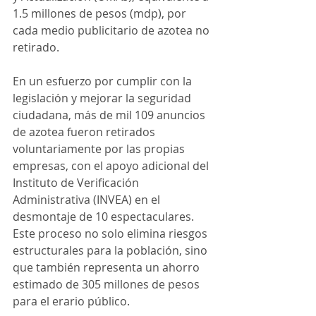
1.5 millones de pesos (mdp), por 
cada medio publicitario de azotea no 
retirado.
En un esfuerzo por cumplir con la 
legislación y mejorar la seguridad 
ciudadana, más de mil 109 anuncios 
de azotea fueron retirados 
voluntariamente por las propias 
empresas, con el apoyo adicional del 
Instituto de Verificación 
Administrativa (INVEA) en el 
desmontaje de 10 espectaculares. 
Este proceso no solo elimina riesgos 
estructurales para la población, sino 
que también representa un ahorro 
estimado de 305 millones de pesos 
para el erario público.