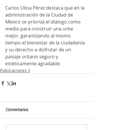
Carlos Ulloa Pérez destaca que en la 
administración de la Ciudad de 
México se prioriza el diálogo como 
medio para construir una urbe 
mejor, garantizando al mismo 
tiempo el bienestar de la ciudadanía 
y su derecho a disfrutar de un 
paisaje urbano seguro y 
estéticamente agradable.
Publicaciones 3
Comentarios