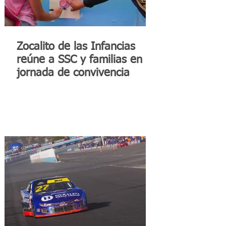
Zocalito de las Infancias
reúne a SSC y familias en
jornada de convivencia