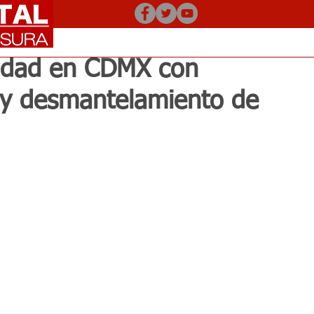
ridad en CDMX con
 y desmantelamiento de