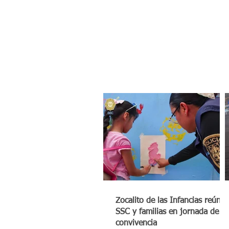
Zocalito de las Infancias reúne 
SSC y familias en jornada de
convivencia