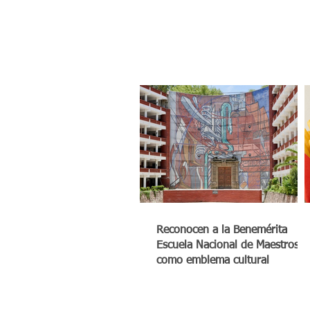
Reconocen a la Benemérita
Escuela Nacional de Maestros
como emblema cultural