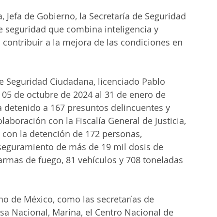
, Jefa de Gobierno, la Secretaría de Seguridad 
e seguridad que combina inteligencia y 
 contribuir a la mejora de las condiciones en 
de Seguridad Ciudadana, licenciado Pablo 
05 de octubre de 2024 al 31 de enero de 
a detenido a 167 presuntos delincuentes y 
laboración con la Fiscalía General de Justicia, 
, con la detención de 172 personas, 
 aseguramiento de más de 19 mil dosis de 
armas de fuego, 81 vehículos y 708 toneladas 
no de México, como las secretarías de 
a Nacional, Marina, el Centro Nacional de 