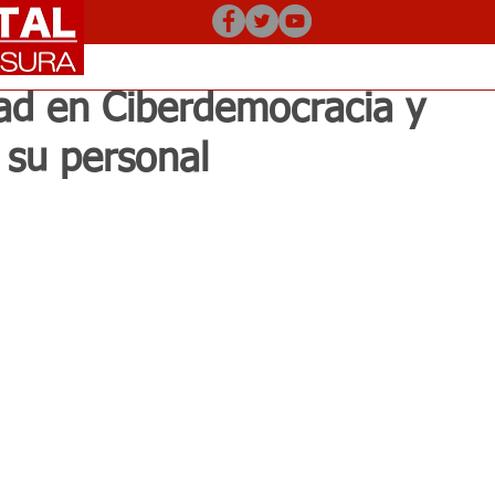
dad en Ciberdemocracia y
a su personal