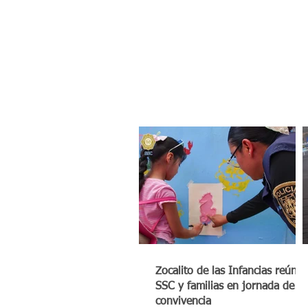
Zocalito de las Infancias reúne 
SSC y familias en jornada de
convivencia