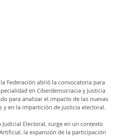
e la Federación abrió la convocatoria para 
pecialidad en Ciberdemocracia y Justicia 
do para analizar el impacto de las nuevas 
y en la impartición de justicia electoral.
Judicial Electoral, surge en un contexto 
rtificial, la expansión de la participación 