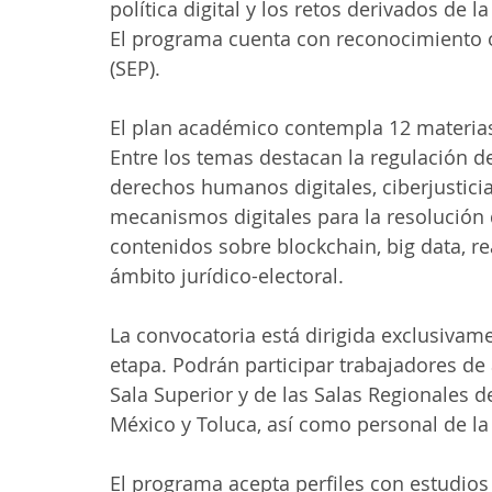
política digital y los retos derivados de 
El programa cuenta con reconocimiento of
(SEP).
El plan académico contempla 12 materias
Entre los temas destacan la regulación de 
derechos humanos digitales, ciberjusticia
mecanismos digitales para la resolución 
contenidos sobre blockchain, big data, rea
ámbito jurídico-electoral.
La convocatoria está dirigida exclusivame
etapa. Podrán participar trabajadores de 
Sala Superior y de las Salas Regionales d
México y Toluca, así como personal de la
El programa acepta perfiles con estudios