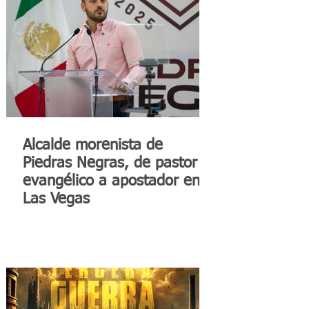
Alcalde morenista de
Piedras Negras, de pastor
evangélico a apostador en
Las Vegas