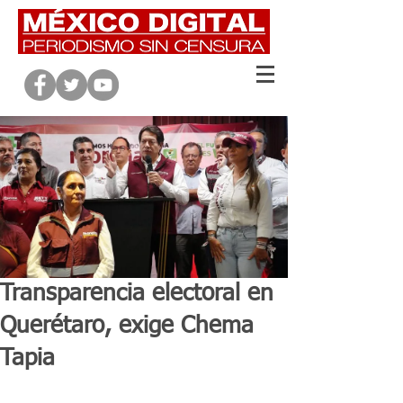
Transparencia electoral en
Querétaro, exige Chema
Tapia