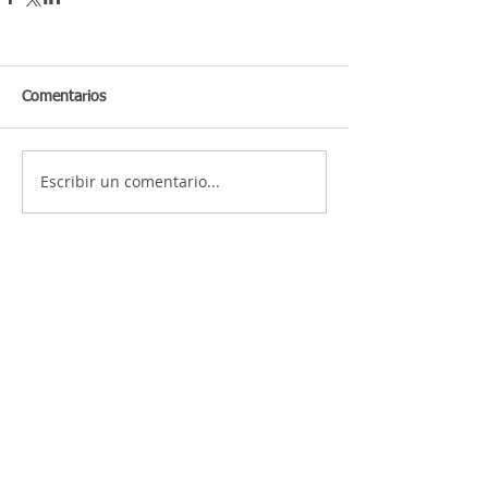
Comentarios
Escribir un comentario...