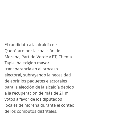
El candidato a la alcaldía de 
Querétaro por la coalición de 
Morena, Partido Verde y PT, Chema 
Tapia, ha exigido mayor 
transparencia en el proceso 
electoral, subrayando la necesidad 
de abrir los paquetes electorales 
para la elección de la alcaldía debido 
a la recuperación de más de 21 mil 
votos a favor de los diputados 
locales de Morena durante el conteo 
de los cómputos distritales.