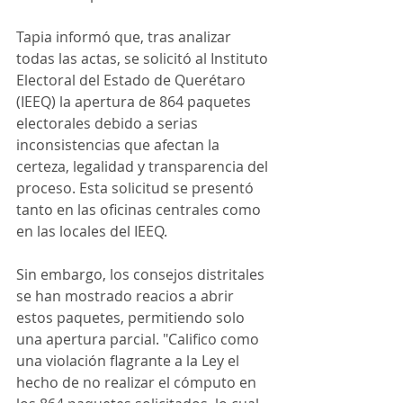
Tapia informó que, tras analizar 
todas las actas, se solicitó al Instituto 
Electoral del Estado de Querétaro 
(IEEQ) la apertura de 864 paquetes 
electorales debido a serias 
inconsistencias que afectan la 
certeza, legalidad y transparencia del 
proceso. Esta solicitud se presentó 
tanto en las oficinas centrales como 
en las locales del IEEQ.
Sin embargo, los consejos distritales 
se han mostrado reacios a abrir 
estos paquetes, permitiendo solo 
una apertura parcial. "Califico como 
una violación flagrante a la Ley el 
hecho de no realizar el cómputo en 