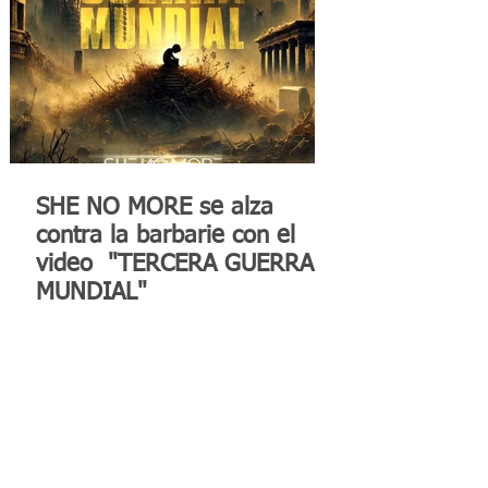
SHE NO MORE se alza
contra la barbarie con el
video "TERCERA GUERRA
MUNDIAL"