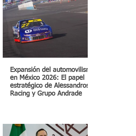
Expansión del automovilismo
en México 2026: El papel
estratégico de Alessandros
Racing y Grupo Andrade