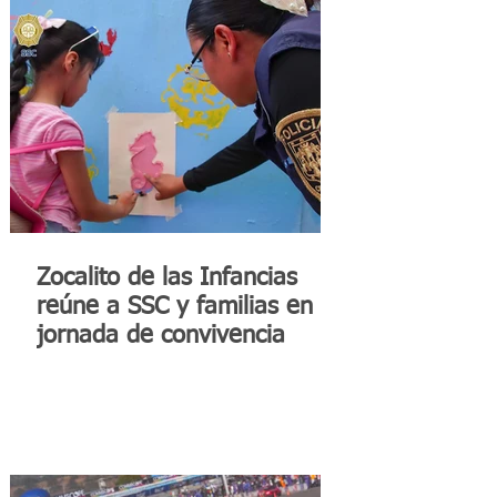
Zocalito de las Infancias
reúne a SSC y familias en
jornada de convivencia