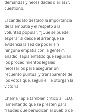
demandas y necesidades diarias?", 
cuestionó.
El candidato destacó la importancia 
de la empatía y el respeto a la 
voluntad popular. "¿Qué se puede 
esperar si desde el arranque se 
evidencia la sed de poder sin 
ninguna empatía con la gente?", 
añadió. Tapia enfatizó que seguirán 
los procedimientos legales 
necesarios para asegurar un 
recuento puntual y transparente de 
los votos que, según él, le otorgan la 
victoria.
Chema Tapia también criticó al IEEQ, 
lamentando que se presten para 
fraudes que perjudican al pueblo de 