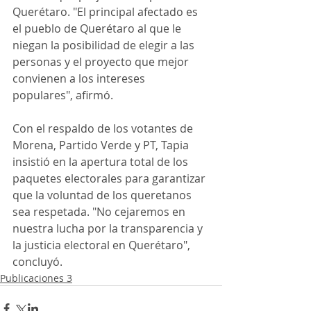
Querétaro. "El principal afectado es 
el pueblo de Querétaro al que le 
niegan la posibilidad de elegir a las 
personas y el proyecto que mejor 
convienen a los intereses 
populares", afirmó.
Con el respaldo de los votantes de 
Morena, Partido Verde y PT, Tapia 
insistió en la apertura total de los 
paquetes electorales para garantizar 
que la voluntad de los queretanos 
sea respetada. "No cejaremos en 
nuestra lucha por la transparencia y 
la justicia electoral en Querétaro", 
concluyó.
Publicaciones 3