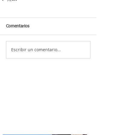
Comentarios
Escribir un comentario...