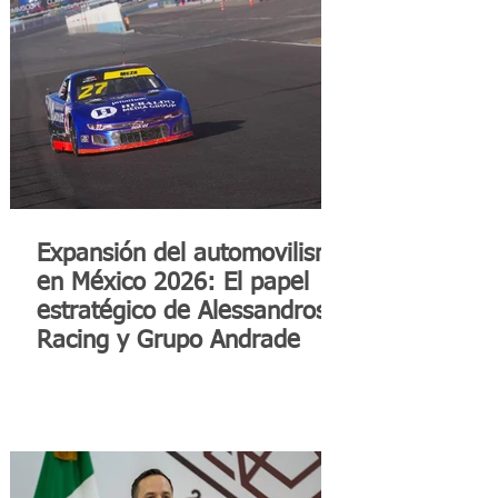
Expansión del automovilismo
en México 2026: El papel
estratégico de Alessandros
Racing y Grupo Andrade