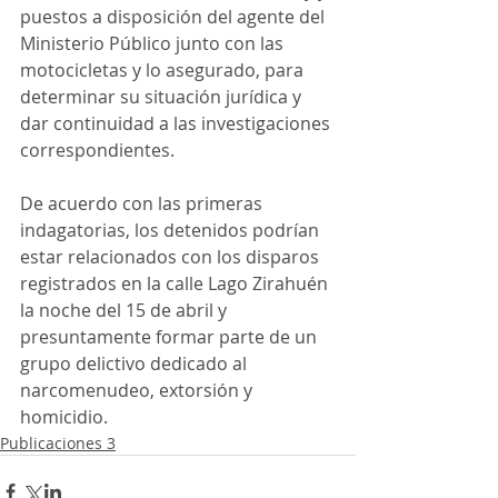
puestos a disposición del agente del 
Ministerio Público junto con las 
motocicletas y lo asegurado, para 
determinar su situación jurídica y 
dar continuidad a las investigaciones 
correspondientes.
De acuerdo con las primeras 
indagatorias, los detenidos podrían 
estar relacionados con los disparos 
registrados en la calle Lago Zirahuén 
la noche del 15 de abril y 
presuntamente formar parte de un 
grupo delictivo dedicado al 
narcomenudeo, extorsión y 
homicidio.
Publicaciones 3