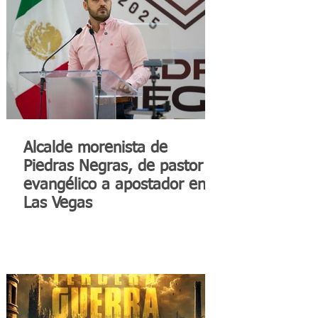
Alcalde morenista de
Piedras Negras, de pastor
evangélico a apostador en
Las Vegas