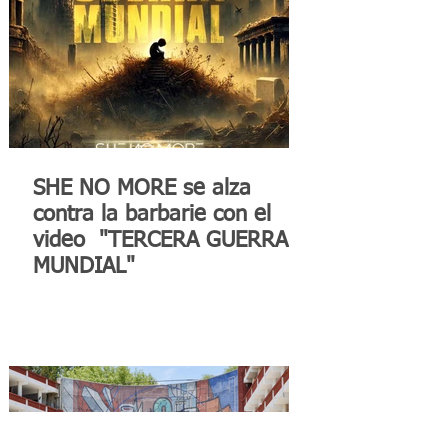
SHE NO MORE se alza
contra la barbarie con el
video "TERCERA GUERRA
MUNDIAL"