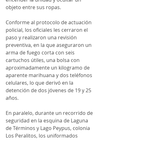
objeto entre sus ropas.
Conforme al protocolo de actuación 
policial, los oficiales les cerraron el 
paso y realizaron una revisión 
preventiva, en la que aseguraron un 
arma de fuego corta con seis 
cartuchos útiles, una bolsa con 
aproximadamente un kilogramo de 
aparente marihuana y dos teléfonos 
celulares, lo que derivó en la 
detención de dos jóvenes de 19 y 25 
años.
En paralelo, durante un recorrido de 
seguridad en la esquina de Laguna 
de Términos y Lago Peypus, colonia 
Los Peralitos, los uniformados 