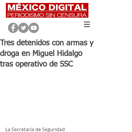
Tres detenidos con armas y
droga en Miguel Hidalgo
tras operativo de SSC
La Secretaría de Seguridad 