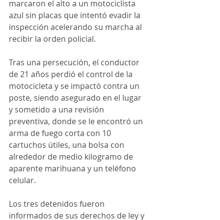
marcaron el alto a un motociclista 
azul sin placas que intentó evadir la 
inspección acelerando su marcha al 
recibir la orden policial.
Tras una persecución, el conductor 
de 21 años perdió el control de la 
motocicleta y se impactó contra un 
poste, siendo asegurado en el lugar 
y sometido a una revisión 
preventiva, donde se le encontró un 
arma de fuego corta con 10 
cartuchos útiles, una bolsa con 
alrededor de medio kilogramo de 
aparente marihuana y un teléfono 
celular.
Los tres detenidos fueron 
informados de sus derechos de ley y 