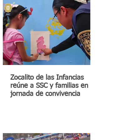
Zocalito de las Infancias
reúne a SSC y familias en
jornada de convivencia