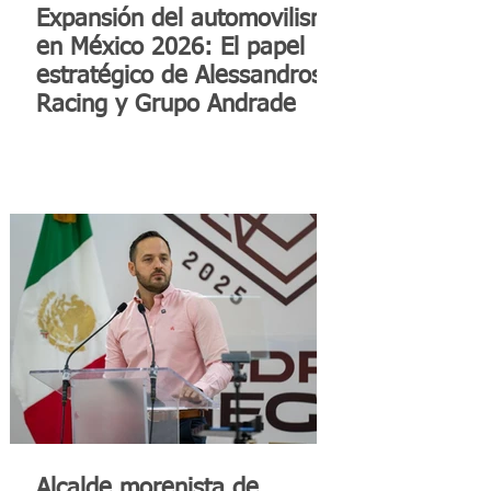
Expansión del automovilismo
en México 2026: El papel
estratégico de Alessandros
Racing y Grupo Andrade
Alcalde morenista de