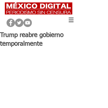
Trump reabre gobierno
temporalmente