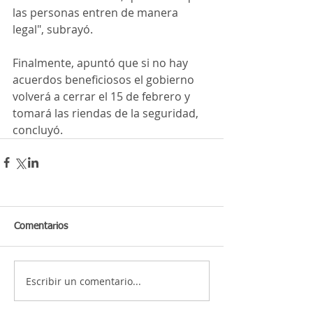
las personas entren de manera 
legal", subrayó.
Finalmente, apuntó que si no hay 
acuerdos beneficiosos el gobierno 
volverá a cerrar el 15 de febrero y 
tomará las riendas de la seguridad, 
concluyó.
Comentarios
Escribir un comentario...