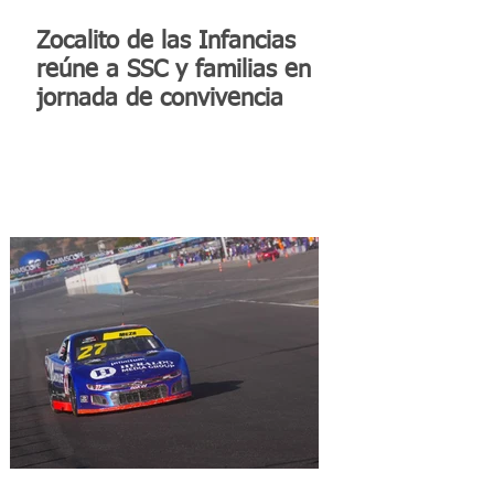
Zocalito de las Infancias
reúne a SSC y familias en
jornada de convivencia