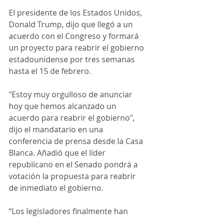
El presidente de los Estados Unidos, 
Donald Trump, dijo que llegó a un 
acuerdo con el Congreso y formará 
un proyecto para reabrir el gobierno 
estadounidense por tres semanas 
hasta el 15 de febrero.
"Estoy muy orgulloso de anunciar 
hoy que hemos alcanzado un 
acuerdo para reabrir el gobierno", 
dijo el mandatario en una 
conferencia de prensa desde la Casa 
Blanca. Añadió que el líder 
republicano en el Senado pondrá a 
votación la propuesta para reabrir 
de inmediato el gobierno.
“Los legisladores finalmente han 