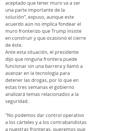
aceptado que tener muro va a ser 
una parte importante de la 
solución”, expuso, aunque este 
acuerdo aún no implica fondear el 
muro fronterizo que Trump insiste 
en construir y que ocasionó el cierre 
de éste.
Ante esta situación, el presidente 
dijo que ninguna frontera puede 
funcionar sin una barrera y llamó a 
avanzar en la tecnología para 
detener las drogas, por lo que en 
estas tres semanas el gobierno 
analizará temas relacionados a la 
seguridad.
"No podemos dar control operativo 
a los cárteles y a los contrabandistas 
a nuestras fronteras, queremos que 