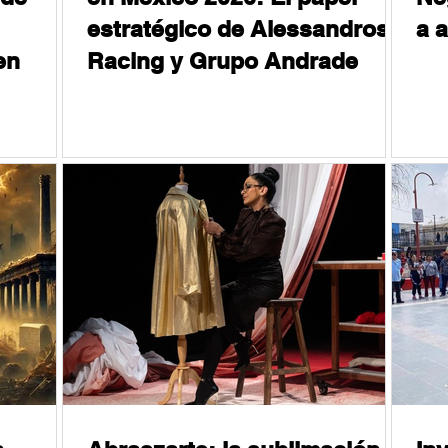
estratégico de Alessandros
a 
en
Racing y Grupo Andrade